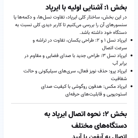
بخش ۱: آشنایی اولیه با ایرپاد
در این بخش، ساختار کلی ایرپاد، تفاوت نسل‌ها، و دکمه‌ها یا
سنسورهای آن را بررسی می‌کنیم تا کاربر دیدی کلی نسبت به
دستگاه خود داشته باشد.
ایرپاد نسل ۱ و ۲: طراحی یکسان، تفاوت در تراشه و
سرعت اتصال
ایرپاد نسل ۳: طراحی جدید با صدای فضایی و مقاوم در
برابر آب
ایرپاد پرو: حذف نویز فعال، سری‌های سیلیکونی و حالت
شفافیت
ایرپاد مکس: هدفون روگوشی با کیفیت صدای
استودیویی و قابلیت‌های حرفه‌ای
بخش ۲: نحوه اتصال ایرپاد به
دستگاه‌های مختلف
اتصال به آیفون یا آیپد