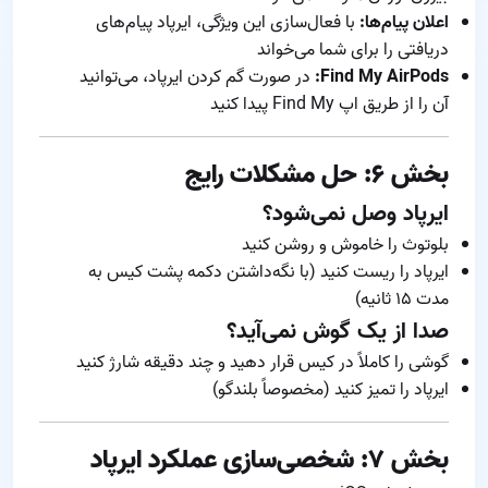
اعلان پیام‌ها:
با فعال‌سازی این ویژگی، ایرپاد پیام‌های
دریافتی را برای شما می‌خواند
Find My AirPods:
در صورت گم کردن ایرپاد، می‌توانید
آن را از طریق اپ Find My پیدا کنید
بخش ۶: حل مشکلات رایج
ایرپاد وصل نمی‌شود؟
بلوتوث را خاموش و روشن کنید
ایرپاد را ریست کنید (با نگه‌داشتن دکمه پشت کیس به
مدت ۱۵ ثانیه)
صدا از یک گوش نمی‌آید؟
گوشی را کاملاً در کیس قرار دهید و چند دقیقه شارژ کنید
ایرپاد را تمیز کنید (مخصوصاً بلندگو)
بخش ۷: شخصی‌سازی عملکرد ایرپاد