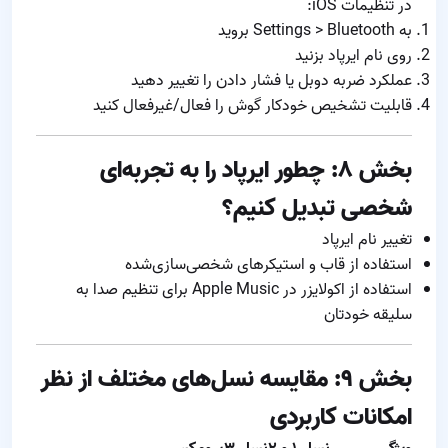
در تنظیمات iOS:
به Settings > Bluetooth بروید
روی نام ایرپاد بزنید
عملکرد ضربه دوبل یا فشار دادن را تغییر دهید
قابلیت تشخیص خودکار گوش را فعال/غیرفعال کنید
بخش ۸: چطور ایرپاد را به تجربه‌ای
شخصی تبدیل کنیم؟
تغییر نام ایرپاد
استفاده از قاب و استیکرهای شخصی‌سازی‌شده
استفاده از اکولایزر در Apple Music برای تنظیم صدا به
سلیقه خودتان
بخش ۹: مقایسه نسل‌های مختلف از نظر
امکانات کاربردی