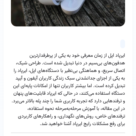
ایرپاد اپل از زمان معرفی خود به یکی از پرطرفدارترین
هدفون‌های بی‌سیم در دنیا تبدیل شده است. طراحی شیک،
اتصال سریع، و هماهنگی بی‌نظیر با دستگاه‌های اپل، ایرپاد را
به یکی از اجزای جدانشدنی سبک زندگی کاربران آیفون و آیپد
تبدیل کرده است. اما بیشتر کاربران تنها از امکانات پایه‌ای این
دستگاه استفاده می‌کنند، در حالی که ایرپاد قابلیت‌های پنهان
و ترفندهایی دارد که تجربه کاربری شما را چند پله بالاتر می‌برد.
در این مقاله، با آموزش مرحله‌به‌مرحله نحوه استفاده،
ترفندهای خاص، روش‌های نگهداری، و راهکارهای کاربردی
برای رفع مشکلات رایج ایرپاد آشنا خواهید شد.