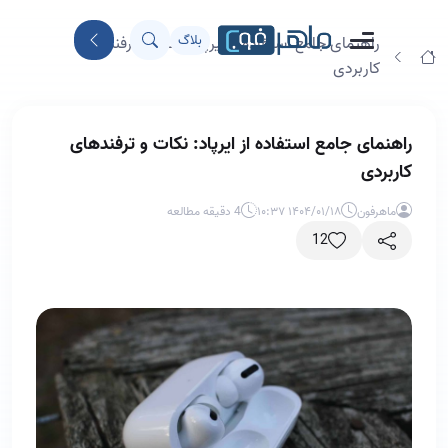
بلاگ
راهنمای جامع استفاده از ایرپاد: نکات و ترفندهای
کاربردی
راهنمای جامع استفاده از ایرپاد: نکات و ترفندهای
کاربردی
ماهرفون
۱۴۰۴/۰۱/۱۸ ۱۰:۳۷
4 دقیقه مطالعه
12