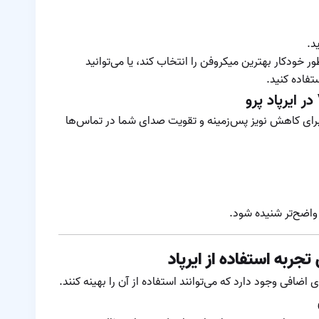
د.
ا دستگاه به‌طور خودکار بهترین میکروفن را انتخاب کند، یا می‌توانید
تفاده کنید.
 ایرپاد پرو، می‌توانید از ویژگی Voice Isolation برای کاهش نویز پس‌زمینه و تقویت صدای شما در تماس‌ها
 اضافی وجود دارد که می‌توانند استفاده از آن را بهینه کنند.