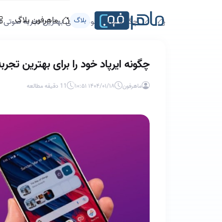
ماهرفون بلاگ
بلاگ
چگونه ایرپاد خود را برای بهترین تجربه صوتی 
چگونه ایرپاد خود را برای بهترین تجر
ماهرفون
۱۴۰۴/۰۱/۱۸ ۱۰:۵۱
11 دقیقه مطالعه