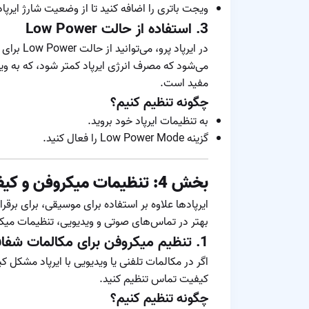
ویجت باتری را اضافه کنید تا از وضعیت شارژ ایرپا
3.
استفاده از حالت Low Power
در ایرپاد 
می‌شود که مصرف انرژی ایرپاد کمتر شود، که به ویژه
مفید است.
چگونه تنظیم کنیم؟
به تنظیمات ایرپاد خود بروید.
گزینه Low Power Mode را فعال کنید.
بخش 4: تنظیمات میکروفن و کیفیت تماس
ایرپادها علاوه بر استفاده برای موسیقی، برای برق
بهتر در تماس‌های صوتی و ویدیویی، تنظیمات میک
1.
تنظیم میکروفن برای مکالمات شفاف
اگر در مکالمات تلفنی یا ویدیویی با ایرپاد مشکل کی
کیفیت تماس تنظیم کنید.
چگونه تنظیم کنیم؟