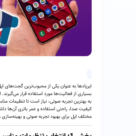
ایرپادها به عنوان یکی از محبوب‌ترین گجت‌های اپل
بسیاری از فعالیت‌ها مورد استفاده قرار می‌گیرند. ا
به بهترین تجربه صوتی، نیاز است تا تنظیمات مناسب 
کیفیت صدا، راحتی استفاده و عمر باتری آن‌ها داشت
مختلف اپل برای بهبود تجربه صوتی و بهینه‌سازی و