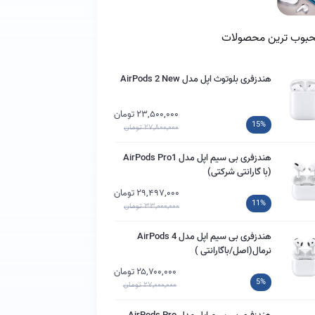
بوب ترین محصولات
هندزفری بلوتوث اپل مدل AirPods 2 New
۲۳,۵۰۰,۰۰۰ تومان
15%
۲۷,۸۰۰,۰۰۰ تومان
هندزفری بی سیم اپل مدل AirPods Pro1
(با گارانتی شرکتی)
۲۹,۴۹۷,۰۰۰ تومان
11%
۳۳,۰۰۰,۰۰۰ تومان
هندزفری بی سیم اپل مدل AirPods 4
نرمال(اصل/باگارانتی )
۲۵,۷۰۰,۰۰۰ تومان
5%
۲۷,۰۰۰,۰۰۰ تومان