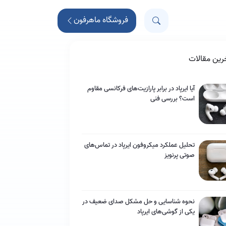
فروشگاه ماهرفون
رین مقالات
آیا ایرپاد در برابر پارازیت‌های فرکانسی مقاوم
است؟ بررسی فنی
تحلیل عملکرد میکروفون ایرپاد در تماس‌های
صوتی پرنویز
نحوه شناسایی و حل مشکل صدای ضعیف در
یکی از گوشی‌های ایرپاد