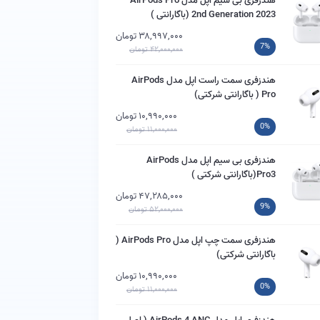
هندزفری بی سیم اپل مدل AirPods Pro
2nd Generation 2023 (باگارانتی )
۳۸,۹۹۷,۰۰۰ تومان
7%
۴۲,۰۰۰,۰۰۰ تومان
هندزفری سمت راست اپل مدل AirPods
Pro ( باگارانتی شرکتی)
۱۰,۹۹۰,۰۰۰ تومان
0%
۱۱,۰۰۰,۰۰۰ تومان
هندزفری بی سیم اپل مدل AirPods
Pro3(باگارانتی شرکتی )
۴۷,۲۸۵,۰۰۰ تومان
9%
۵۲,۰۰۰,۰۰۰ تومان
هندزفری سمت چپ اپل مدل AirPods Pro (
باگارانتی شرکتی)
۱۰,۹۹۰,۰۰۰ تومان
0%
۱۱,۰۰۰,۰۰۰ تومان