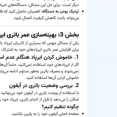
دیگر است. برای حل این مشکل، دستگاه‌های غیرضر
نزدیک بودن به دستگاه:
اطمینان حاصل کنید که فاص
می‌تواند باعث کاهش کیفیت اتصال شود.
بخش 3: بهینه‌سازی عمر باتری ایرپاد
یکی از مسائل مهمی که بسیاری از کاربران ایرپاد ب
برای افزایش عمر باتری ایرپادهای خود به اشتراک م
1.
خاموش کردن ایرپاد هنگام عدم اس
اگر از ایرپادهای خود استفاده نمی‌کنید، حتماً آن‌
نمی‌شوند و مصرف باتری به‌طور مداوم ادامه می‌یاب
خاموش کردن آن‌ها استفاده کنید.
2.
بررسی وضعیت باتری در آیفون
با استفاده از ویجت باتری در آیفون خود می‌توانید
امکان را می‌دهد تا قبل از اتمام باتری، ایرپاد خود ر
چگونه تنظیم کنیم؟
صفحه اصلی آیفون خود را به پایین بکشید.