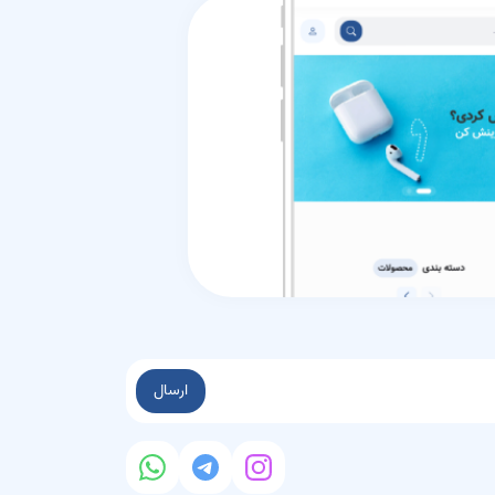
ارسال