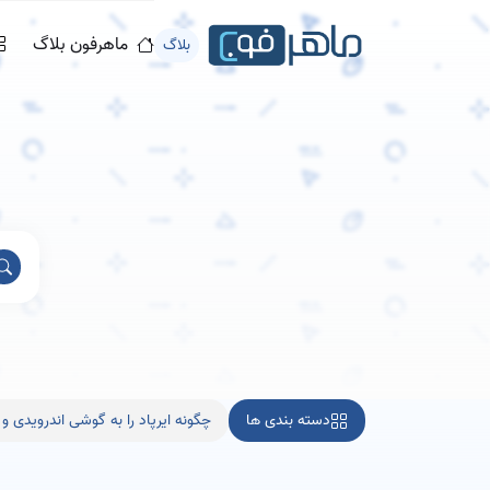
ماهرفون بلاگ
بلاگ
دسته بندی ها
چگونه ایرپاد را به گوشی اندرویدی 