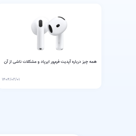
همه‌ چیز درباره آپدیت‌ فرم‌ور ایرپاد و مشکلات ناشی از آن
۱۴۰۴/۰۲/۰۱