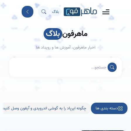
بلاگ
ماهرفون
بلاگ
اخبار ماهرفون، آموزش ها و رویداد ها
دسته بندی ها
چگونه ایرپاد را به گوشی اندرویدی و آیفون وصل کنیم