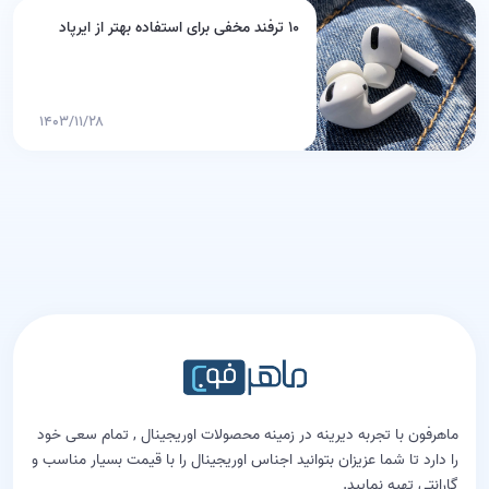
۱۰ ترفند مخفی برای استفاده بهتر از ایرپاد
۱۴۰۳/۱۱/۲۸
ماهرفون با تجربه دیرینه در زمینه محصولات اوریجینال , تمام سعی خود
را دارد تا شما عزیزان بتوانید اجناس اوریجینال را با قیمت بسیار مناسب و
گارانتی تهیه نمایید.