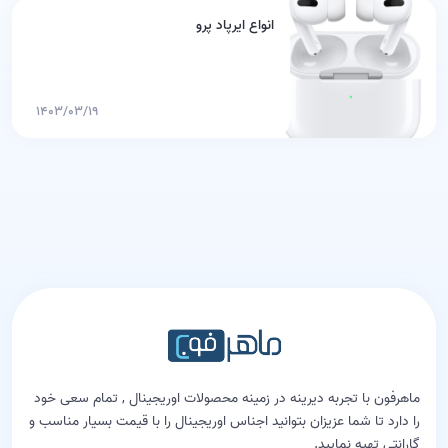
انواع ایرپاد پرو
۱۴۰۳/۰۳/۱۹
ماهرفون با تجربه دیرینه در زمینه محصولات اوریجینال , تمام سعی خود
را دارد تا شما عزیزان بتوانید اجناس اوریجینال را با قیمت بسیار مناسب و
گارانتی تهیه نمایید.