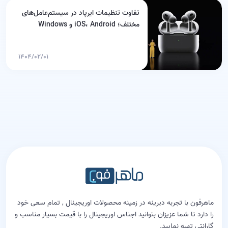
تفاوت تنظیمات ایرپاد در سیستم‌عامل‌های
مختلف؛ iOS، Android و Windows
۱۴۰۴/۰۲/۰۱
ماهرفون با تجربه دیرینه در زمینه محصولات اوریجینال , تمام سعی خود
را دارد تا شما عزیزان بتوانید اجناس اوریجینال را با قیمت بسیار مناسب و
گارانتی تهیه نمایید.