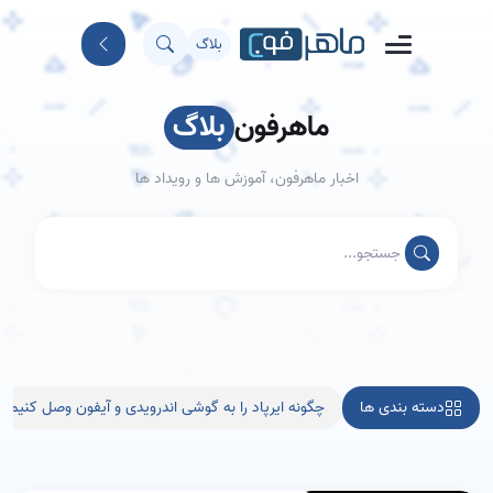
بلاگ
ماهرفون
بلاگ
اخبار ماهرفون، آموزش ها و رویداد ها
دسته بندی ها
چگونه ایرپاد را به گوشی اندرویدی و آیفون وصل کنیم