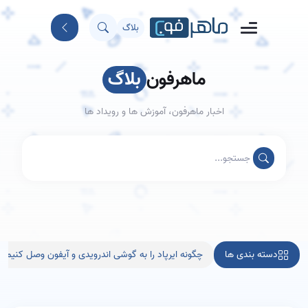
بلاگ
ماهرفون
بلاگ
اخبار ماهرفون، آموزش ها و رویداد ها
دسته بندی ها
چگونه ایرپاد را به گوشی اندرویدی و آیفون وصل کنیم