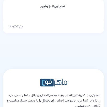
کدام ایرپاد را بخریم
۱۴۰۲/۰۳/۱۰
ماهرفون با تجربه دیرینه در زمینه محصولات اوریجینال , تمام سعی خود
را دارد تا شما عزیزان بتوانید اجناس اوریجینال را با قیمت بسیار مناسب و
گارانتی تهیه نمایید.