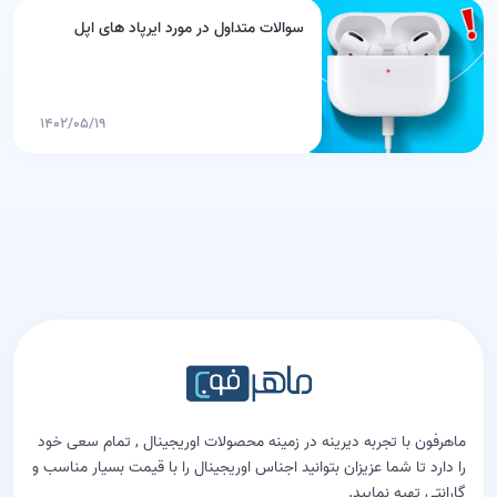
سوالات متداول در مورد ایرپاد های اپل
۱۴۰۲/۰۵/۱۹
ماهرفون با تجربه دیرینه در زمینه محصولات اوریجینال , تمام سعی خود
را دارد تا شما عزیزان بتوانید اجناس اوریجینال را با قیمت بسیار مناسب و
گارانتی تهیه نمایید.