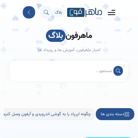
بلاگ
ماهرفون
بلاگ
اخبار ماهرفون، آموزش ها و رویداد ها
دسته بندی ها
چگونه ایرپاد را به گوشی اندرویدی و آیفون وصل کنیم