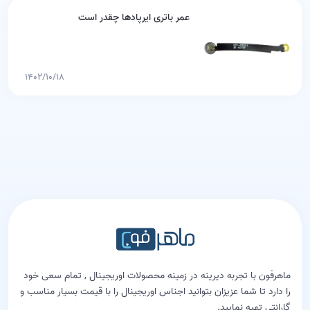
عمر باتری ایرپادها چقدر است
۱۴۰۲/۱۰/۱۸
ماهرفون با تجربه دیرینه در زمینه محصولات اوریجینال , تمام سعی خود
را دارد تا شما عزیزان بتوانید اجناس اوریجینال را با قیمت بسیار مناسب و
گارانتی تهیه نمایید.