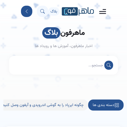
بلاگ
ماهرفون
بلاگ
اخبار ماهرفون، آموزش ها و رویداد ها
دسته بندی ها
چگونه ایرپاد را به گوشی اندرویدی و آیفون وصل کنیم