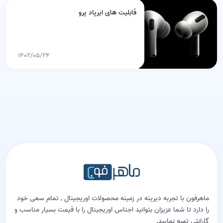
قابلیت های ایرپاد پرو
۱۴۰۲/۰۵/۲۴
ماهرفون با تجربه دیرینه در زمینه محصولات اوریجینال , تمام سعی خود
را دارد تا شما عزیزان بتوانید اجناس اوریجینال را با قیمت بسیار مناسب و
گارانتی تهیه نمایید.