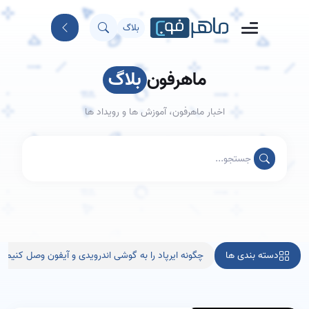
بلاگ
ماهرفون
بلاگ
اخبار ماهرفون، آموزش ها و رویداد ها
دسته بندی ها
چگونه ایرپاد را به گوشی اندرویدی و آیفون وصل کنیم