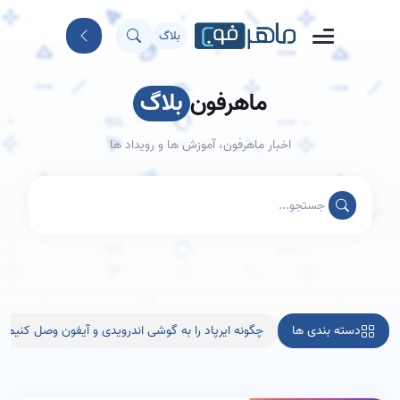
بلاگ
ماهرفون
بلاگ
اخبار ماهرفون، آموزش ها و رویداد ها
دسته بندی ها
چگونه ایرپاد را به گوشی اندرویدی و آیفون وصل کنیم