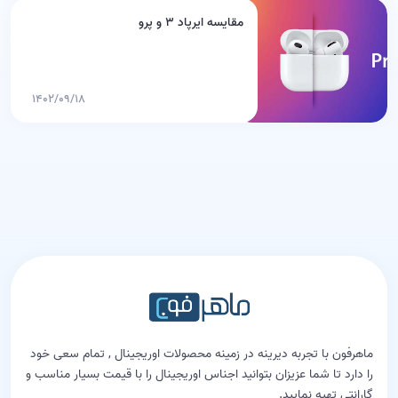
مقایسه ایرپاد ۳ و پرو
۱۴۰۲/۰۹/۱۸
ماهرفون با تجربه دیرینه در زمینه محصولات اوریجینال , تمام سعی خود
را دارد تا شما عزیزان بتوانید اجناس اوریجینال را با قیمت بسیار مناسب و
گارانتی تهیه نمایید.