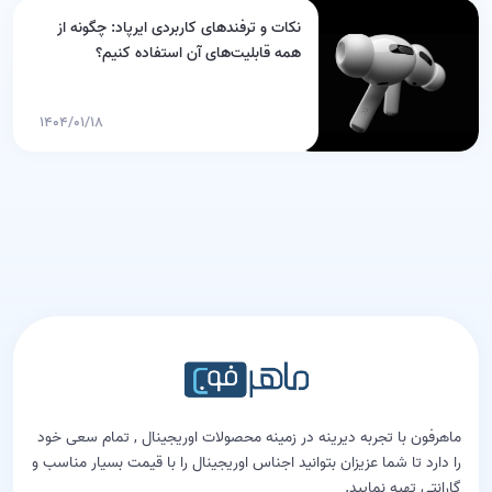
نکات و ترفندهای کاربردی ایرپاد: چگونه از
همه قابلیت‌های آن استفاده کنیم؟
۱۴۰۴/۰۱/۱۸
ماهرفون با تجربه دیرینه در زمینه محصولات اوریجینال , تمام سعی خود
را دارد تا شما عزیزان بتوانید اجناس اوریجینال را با قیمت بسیار مناسب و
گارانتی تهیه نمایید.