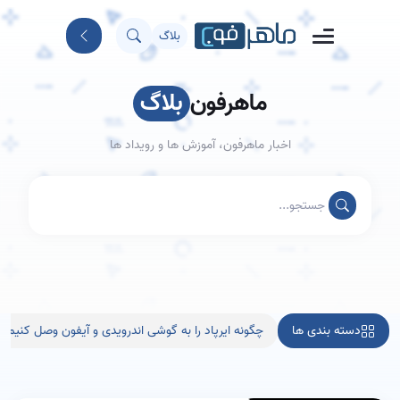
بلاگ
ماهرفون
بلاگ
اخبار ماهرفون، آموزش ها و رویداد ها
دسته بندی ها
چگونه ایرپاد را به گوشی اندرویدی و آیفون وصل کنیم