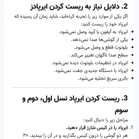
2. دلایل نیاز به ریست کردن ایرپادز
اگر یکی از موارد زیر را تجربه کرده‌اید، شاید زمان آن رسیده که
ایرپاد خود را ریست کنید:
ایرپاد به آیفون یا آیپد وصل نمی‌شود.
یکی از گوشی‌ها صدا نمی‌دهد.
بلوتوث قطع و وصل می‌شود.
سطح صدا ناگهان تغییر می‌کند.
ایرپاد در تنظیمات بلوتوث دیده نمی‌شود.
ایرپاد با دستگاه جدیدی جفت نمی‌شود.
باتری سریع تخلیه می‌شود.
3. ریست کردن ایرپاد نسل اول، دوم و
سوم
مراحل زیر را دنبال کنید:
ایرپاد را در کیس شارژ قرار دهید.
هر دو گوشی را درون کیس بگذارید و در آن را ببندید. ۳۰