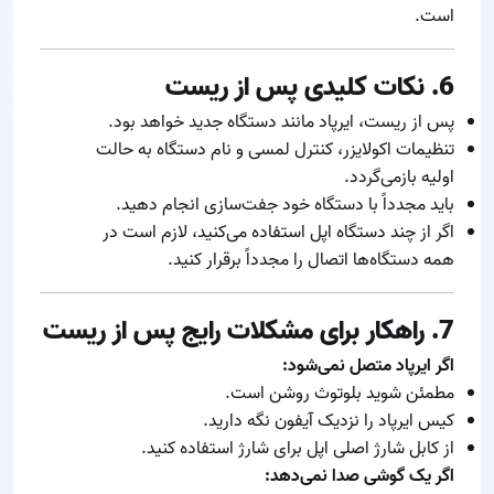
است.
6. نکات کلیدی پس از ریست
پس از ریست، ایرپاد مانند دستگاه جدید خواهد بود.
تنظیمات اکولایزر، کنترل لمسی و نام دستگاه به حالت
اولیه بازمی‌گردد.
باید مجدداً با دستگاه خود جفت‌سازی انجام دهید.
اگر از چند دستگاه اپل استفاده می‌کنید، لازم است در
همه دستگاه‌ها اتصال را مجدداً برقرار کنید.
7. راهکار برای مشکلات رایج پس از ریست
اگر ایرپاد متصل نمی‌شود:
مطمئن شوید بلوتوث روشن است.
کیس ایرپاد را نزدیک آیفون نگه دارید.
از کابل شارژ اصلی اپل برای شارژ استفاده کنید.
اگر یک گوشی صدا نمی‌دهد: