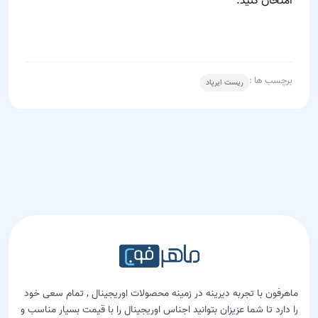
امتحان کنید.
برچسب ها :
ریست ایرپاد
ماهرفون با تجربه دیرینه در زمینه محصولات اوریجینال , تمام سعی خود
را دارد تا شما عزیزان بتوانید اجناس اوریجینال را با قیمت بسیار مناسب و