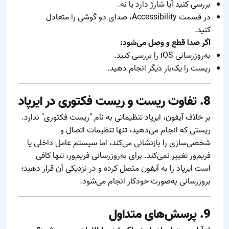
بررسی کنید آیا شارژ دارد یا نه.
در قسمت Accessibility، صدای دو گوشی را متعادل
کنید.
اگر صدا قطع و وصل می‌شود:
به‌روزرسانی iOS را بررسی کنید.
ریست را یک‌بار دیگر انجام دهید.
8. تفاوت ریست و ریست فکتوری در ایرپاد
بر خلاف آیفون، ایرپاد تنظیماتی به نام "ریست فکتوری" ندارد.
ریستی که انجام می‌دهید، تنها تنظیمات اتصال و
شخصی‌سازی را بازنشانی می‌کند، اما سیستم عامل داخلی یا
فریم‌ور تغییر نمی‌کند. برای به‌روزرسانی فریم‌ور، تنها کافی
است ایرپاد را به آیفون متصل کرده و در نزدیکی آن قرار دهید؛
بروزرسانی به‌صورت خودکار انجام می‌شود.
9. پرسش‌های متداول