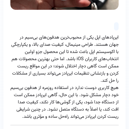
ایرپادهای اپل یکی از محبوب‌ترین هدفون‌های بی‌سیم در
جهان هستند. طراحی مینیمال، کیفیت صدای بالا، و یکپارچگی
با اکوسیستم اپل باعث شده تا این محصول جزو اولین
انتخاب‌های کاربران iOS باشد. اما حتی بهترین محصولات هم
ممکن است گاهی دچار اختلال شوند؛ در این مواقع ریست
کردن و بازنشانی تنظیمات ایرپادز می‌تواند بسیاری از مشکلات
را حل کند.
هیچ کاربری دوست ندارد در استفاده روزمره از هدفون بی‌سیم
خود دچار مشکل شود. با این حال، گاهی ایرپادز ممکن است
از دستگاه جدا شود، یکی از گوشی‌ها کار نکند، کیفیت صدا
افت کند، یا اصلاً به دستگاه متصل نشود. در چنین شرایطی
ریست کردن ایرپادز می‌تواند راه‌حل ساده و مؤثری باشد.