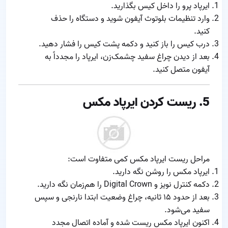
ایرپاد پرو را داخل کیس بگذارید.
وارد تنظیمات بلوتوث آیفون شوید و دستگاه را حذف
کنید.
درب کیس را باز کنید و دکمه پشت کیس را فشار دهید.
بعد از دیدن چراغ سفید چشمک‌زن، ایرپاد را مجدداً به
آیفون متصل کنید.
5. ریست کردن ایرپاد مکس
مراحل ریست ایرپاد مکس کمی متفاوت است:
ایرپاد مکس را روشن نگه دارید.
دکمه کنترل نویز و Digital Crown را هم‌زمان نگه دارید.
بعد از حدود ۱۵ ثانیه، چراغ وضعیت ابتدا نارنجی و سپس
سفید می‌شود.
اکنون ایرپاد مکس ریست شده و آماده اتصال مجدد