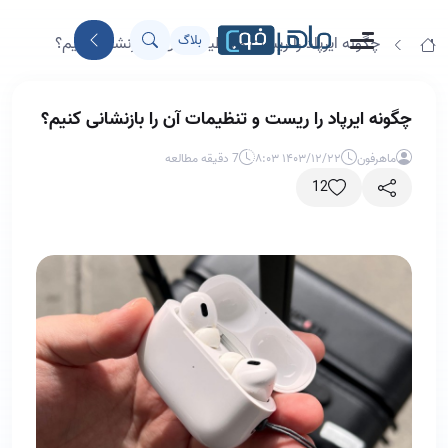
بلاگ
چگونه ایرپاد را ریست و تنظیمات آن را بازنشانی کنیم؟
چگونه ایرپاد را ریست و تنظیمات آن را بازنشانی کنیم؟
ماهرفون
۱۴۰۳/۱۲/۲۲ ۸:۰۳
7 دقیقه مطالعه
12