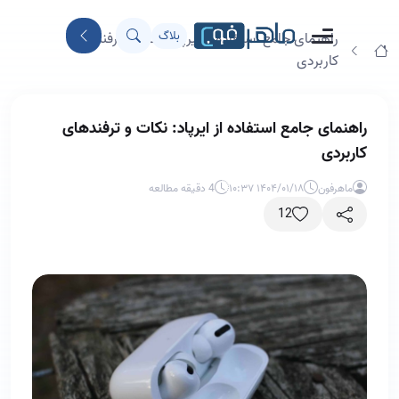
بلاگ
راهنمای جامع استفاده از ایرپاد: نکات و ترفندهای
کاربردی
راهنمای جامع استفاده از ایرپاد: نکات و ترفندهای
کاربردی
ماهرفون
۱۴۰۴/۰۱/۱۸ ۱۰:۳۷
4 دقیقه مطالعه
12