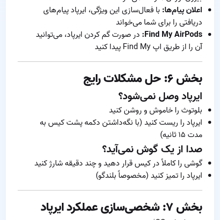
اعلان پیام‌ها:
با فعال‌سازی این ویژگی، ایرپاد پیام‌های
دریافتی را برای شما می‌خواند
Find My AirPods:
در صورت گم کردن ایرپاد، می‌توانید
آن را از طریق اپ Find My پیدا کنید
بخش ۶: حل مشکلات رایج
ایرپاد وصل نمی‌شود؟
بلوتوث را خاموش و روشن کنید
ایرپاد را ریست کنید (با نگه‌داشتن دکمه پشت کیس به
مدت ۱۵ ثانیه)
صدا از یک گوش نمی‌آید؟
گوشی را کاملاً در کیس قرار دهید و چند دقیقه شارژ کنید
ایرپاد را تمیز کنید (مخصوصاً بلندگو)
بخش ۷: شخصی‌سازی عملکرد ایرپاد