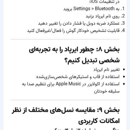
در تنظیمات iOS:
به Settings > Bluetooth بروید
روی نام ایرپاد بزنید
عملکرد ضربه دوبل یا فشار دادن را تغییر دهید
قابلیت تشخیص خودکار گوش را فعال/غیرفعال کنید
بخش ۸: چطور ایرپاد را به تجربه‌ای
شخصی تبدیل کنیم؟
تغییر نام ایرپاد
استفاده از قاب و استیکرهای شخصی‌سازی‌شده
استفاده از اکولایزر در Apple Music برای تنظیم صدا به
سلیقه خودتان
بخش ۹: مقایسه نسل‌های مختلف از نظر
امکانات کاربردی