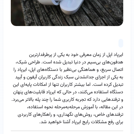
ایرپاد اپل از زمان معرفی خود به یکی از پرطرفدارترین
هدفون‌های بی‌سیم در دنیا تبدیل شده است. طراحی شیک،
اتصال سریع، و هماهنگی بی‌نظیر با دستگاه‌های اپل، ایرپاد را
به یکی از اجزای جدانشدنی سبک زندگی کاربران آیفون و آیپد
تبدیل کرده است. اما بیشتر کاربران تنها از امکانات پایه‌ای این
دستگاه استفاده می‌کنند، در حالی که ایرپاد قابلیت‌های پنهان
و ترفندهایی دارد که تجربه کاربری شما را چند پله بالاتر می‌برد.
در این مقاله، با آموزش مرحله‌به‌مرحله نحوه استفاده،
ترفندهای خاص، روش‌های نگهداری، و راهکارهای کاربردی
برای رفع مشکلات رایج ایرپاد آشنا خواهید شد.