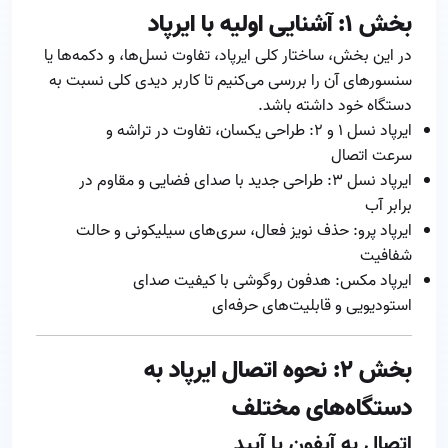
بخش ۱: آشنایی اولیه با ایرپاد
در این بخش، ساختار کلی ایرپاد، تفاوت نسل‌ها، و دکمه‌ها یا
سنسورهای آن را بررسی می‌کنیم تا کاربر دیدی کلی نسبت به
دستگاه خود داشته باشد.
ایرپاد نسل ۱ و ۲: طراحی یکسان، تفاوت در تراشه و
سرعت اتصال
ایرپاد نسل ۳: طراحی جدید با صدای فضایی و مقاوم در
برابر آب
ایرپاد پرو: حذف نویز فعال، سری‌های سیلیکونی و حالت
شفافیت
ایرپاد مکس: هدفون روگوشی با کیفیت صدای
استودیویی و قابلیت‌های حرفه‌ای
بخش ۲: نحوه اتصال ایرپاد به
دستگاه‌های مختلف
اتصال به آیفون یا آیپد