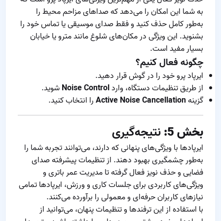
به شما این امکان را می‌دهد که صداهای مزاحم محیط را
به‌طور کامل حذف کنید و فقط صدای موسیقی یا تماس خود را
بشنوید. این ویژگی در مکان‌های شلوغ مانند مترو یا خیابان
بسیار مفید است.
چگونه فعال کنیم؟
ایرپاد پرو خود را در گوش قرار دهید.
از طریق تنظیمات دستگاه، وارد
Noise Control
شوید.
گزینه
Active Noise Cancellation
را انتخاب کنید.
بخش 5:
نتیجه‌گیری
ایرپادها با ویژگی‌های پنهانی که دارند، می‌توانند تجربه شما را
به‌طور چشمگیری بهبود دهند. از تنظیمات پیشرفته صدای
فضایی و حذف نویز فعال گرفته تا مدیریت عمر باتری و
ویژگی‌های کاربردی برای جلسات کاری و ورزش، ایرپادها تمامی
نیازهای کاربران حرفه‌ای و معمولی را برآورده می‌کنند.
با استفاده از این ترفندها و تنظیمات پنهان، می‌توانید از