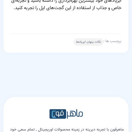
ایرپادهای خود بیشترین بهره‌برداری را داشته باشید و تجربه‌ای
خاص و جذاب از استفاده از این گجت‌های اپل را تجربه کنید.
برچسب ها :
نکات پنهان ایرپادها
ماهرفون با تجربه دیرینه در زمینه محصولات اوریجینال , تمام سعی خود