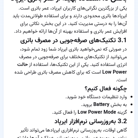
یکی از بزرگترین نگرانی‌های کاربران ایرپاد، عمر باتری است.
ایرپادها باتری محدودی دارند و برای استفاده طولانی‌مدت باید
آن‌ها را به درستی مدیریت کنید. در این بخش، نکاتی برای
افزایش عمر باتری و استفاده بهینه از آن‌ها ارائه خواهیم داد.
3.1
تکنیک‌های صرفه‌جویی در مصرف باتری
در صورتی که نمی‌خواهید باتری ایرپاد شما زود تمام شود،
می‌توانید از تکنیک‌های مختلف برای صرفه‌جویی در مصرف
انرژی استفاده کنید. یکی از این تکنیک‌ها، استفاده از
حالت
Low Power
است که برای کاهش مصرف باتری طراحی شده
است.
چگونه فعال کنیم؟
وارد تنظیمات دستگاه خود شوید.
به بخش
Battery
بروید.
گزینه
Low Power Mode
را فعال کنید.
3.2
به‌روزرسانی نرم‌افزار ایرپاد
گاهی اوقات، به‌روزرسانی نرم‌افزاری ایرپادها می‌تواند تأثیر
زیادی در بهبود عمر باتری و بهینه‌سازی عملکرد آن‌ها داشته