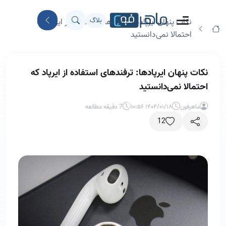
بلاگ
نکات پنهان ایرپادها: ترفندهای استفاده از ایرپاد که
احتمالا نمی‌دانستید
نکات پنهان ایرپادها: ترفندهای استفاده از ایرپاد که
احتمالا نمی‌دانستید
ماهرفون
۱۴۰۴/۰۱/۱۸ ۱۰:۵۶
7 دقیقه مطالعه
12