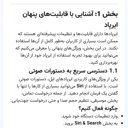
بخش 1:
آشنایی با قابلیت‌های پنهان
ایرپاد
ایرپادها دارای قابلیت‌ها و تنظیمات پیشرفته‌ای هستند که
ممکن است بسیاری از کاربران به‌طور کامل از آن‌ها استفاده
نکنند. در این بخش، ویژگی‌های پنهانی را معرفی می‌کنیم که
می‌توانید برای بهبود تجربه استفاده از ایرپاد خود از آن‌ها
بهره‌برداری کنید.
1.1
دسترسی سریع به دستورات صوتی
یکی از ویژگی‌های کاربردی ایرپادهای اپل، دستورات صوتی
است. با استفاده از
Siri
می‌توانید بسیاری از کارها را تنها با
گفتن یک فرمان انجام دهید. از جمله درخواست تماس،
پخش موسیقی، تنظیم حجم صدا و حتی درخواست جهت‌یابی.
چگونه فعال کنیم؟
وارد تنظیمات دستگاه خود شوید.
به بخش
Siri & Search
بروید.