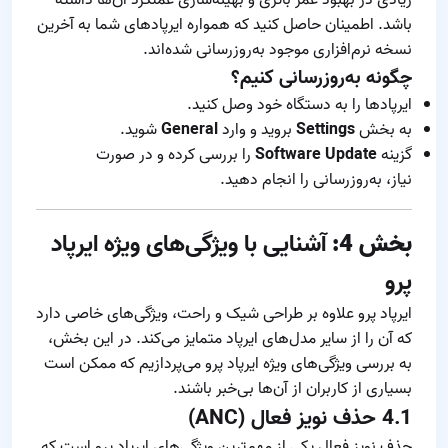
باشد. اطمینان حاصل کنید که همواره ایرپادهای شما به آخرین
نسخه نرم‌افزاری موجود به‌روزرسانی شده‌اند.
چگونه به‌روزرسانی کنیم؟
ایرپادها را به دستگاه خود وصل کنید.
به بخش
Settings
بروید و وارد
General
شوید.
گزینه
Software Update
را بررسی کرده و در صورت
نیاز، به‌روزرسانی را انجام دهید.
بخش 4:
آشنایی با ویژگی‌های ویژه ایرپاد
پرو
ایرپاد پرو علاوه بر طراحی شیک و راحت، ویژگی‌های خاصی دارد
که آن را از سایر مدل‌های ایرپاد متمایز می‌کند. در این بخش،
به بررسی ویژگی‌های ویژه ایرپاد پرو می‌پردازیم که ممکن است
بسیاری از کاربران از آن‌ها بی‌خبر باشند.
4.1
حذف نویز فعال (ANC)
حذف نویز فعال یکی از مهم‌ترین ویژگی‌های ایرپاد پرو است که