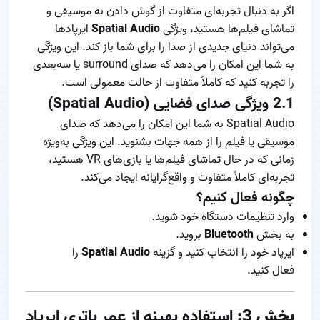
اگر به دنبال تجربه‌ای متفاوت از گوش دادن به موسیقی و
تماشای فیلم‌ها هستید، ویژگی
Spatial Audio
ایرپادها
می‌تواند دنیای جدیدی از صدا را برای شما باز کند. این ویژگی
به شما این امکان را می‌دهد که صدای surround یا سه‌بعدی
را تجربه کنید که کاملاً متفاوت از حالت معمولی است.
2.1
ویژگی صدای فضایی (Spatial Audio)
Spatial Audio به شما این امکان را می‌دهد که صدای
موسیقی یا فیلم را از همه جهات بشنوید. این ویژگی به‌ویژه
زمانی که در حال تماشای فیلم‌ها یا بازی‌های VR هستید،
تجربه‌ای کاملاً متفاوت و واقع‌گرایانه ایجاد می‌کند.
چگونه فعال کنیم؟
وارد تنظیمات دستگاه خود شوید.
به بخش
Bluetooth
بروید.
ایرپاد خود را انتخاب کنید و گزینه
Spatial Audio
را
فعال کنید.
بخش 3:
استفاده بهینه از عمر باتری ایرپاد