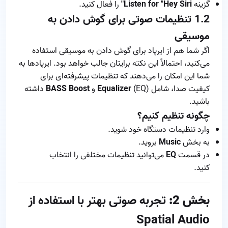
گزینه
Listen for "Hey Siri"
را فعال کنید.
1.2
تنظیمات صوتی برای گوش دادن به
موسیقی
اگر شما هم از ایرپاد برای گوش دادن به موسیقی استفاده
می‌کنید، احتمالاً این نکته برایتان جالب خواهد بود. ایرپادها به
شما این امکان را می‌دهند که تنظیمات پیشرفته‌ای برای
کیفیت صدا، شامل
(EQ) و
Equalizer
BASS Boost
داشته
باشید.
چگونه تنظیم کنیم؟
وارد تنظیمات دستگاه خود شوید.
به بخش
Music
بروید.
در قسمت
EQ
می‌توانید تنظیمات مختلفی را انتخاب
کنید.
بخش 2:
تجربه صوتی بهتر با استفاده از
Spatial Audio