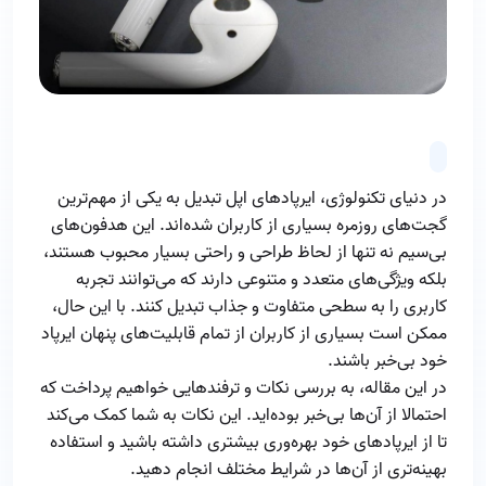
در دنیای تکنولوژی، ایرپادهای اپل تبدیل به یکی از مهم‌ترین
گجت‌های روزمره بسیاری از کاربران شده‌اند. این هدفون‌های
بی‌سیم نه تنها از لحاظ طراحی و راحتی بسیار محبوب هستند،
بلکه ویژگی‌های متعدد و متنوعی دارند که می‌توانند تجربه
کاربری را به سطحی متفاوت و جذاب تبدیل کنند. با این حال،
ممکن است بسیاری از کاربران از تمام قابلیت‌های پنهان ایرپاد
خود بی‌خبر باشند.
در این مقاله، به بررسی نکات و ترفندهایی خواهیم پرداخت که
احتمالا از آن‌ها بی‌خبر بوده‌اید. این نکات به شما کمک می‌کند
تا از ایرپادهای خود بهره‌وری بیشتری داشته باشید و استفاده
بهینه‌تری از آن‌ها در شرایط مختلف انجام دهید.