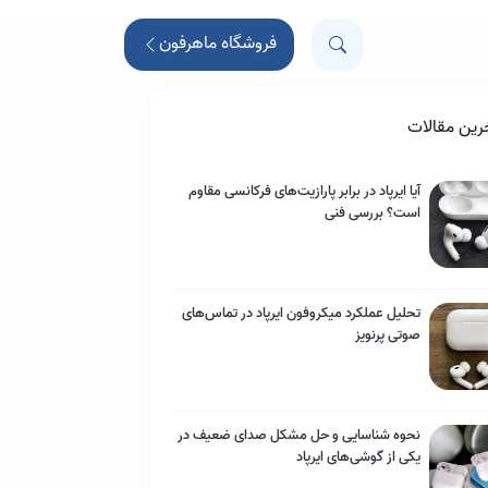
فروشگاه ماهرفون
رین مقالات
آیا ایرپاد در برابر پارازیت‌های فرکانسی مقاوم
است؟ بررسی فنی
تحلیل عملکرد میکروفون ایرپاد در تماس‌های
صوتی پرنویز
نحوه شناسایی و حل مشکل صدای ضعیف در
یکی از گوشی‌های ایرپاد