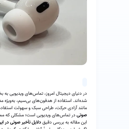
در دنیای دیجیتال امروز، تماس‌های ویدیویی به ب
شده‌اند. استفاده از هدفون‌های بی‌سیم، به‌ویژه م
مانند آزادی حرکت، طراحی سبک و سهولت استفاده دار
صوتی
در تماس‌های ویدیویی است؛ مشکلی که ممکن
این مقاله به بررسی دقیق
دلایل تأخیر صوتی در ایر