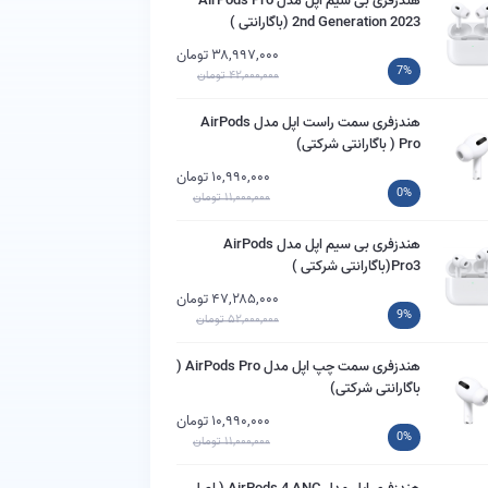
هندزفری بی سیم اپل مدل AirPods Pro
2nd Generation 2023 (باگارانتی )
۳۸,۹۹۷,۰۰۰ تومان
7%
۴۲,۰۰۰,۰۰۰ تومان
هندزفری سمت راست اپل مدل AirPods
Pro ( باگارانتی شرکتی)
۱۰,۹۹۰,۰۰۰ تومان
0%
۱۱,۰۰۰,۰۰۰ تومان
هندزفری بی سیم اپل مدل AirPods
Pro3(باگارانتی شرکتی )
۴۷,۲۸۵,۰۰۰ تومان
9%
۵۲,۰۰۰,۰۰۰ تومان
هندزفری سمت چپ اپل مدل AirPods Pro (
باگارانتی شرکتی)
۱۰,۹۹۰,۰۰۰ تومان
0%
۱۱,۰۰۰,۰۰۰ تومان