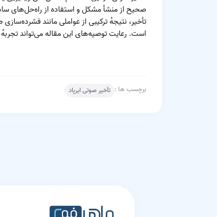
صحیح از منشأ مشکل و استفاده از راه‌حل‌های ساده 
تأخیر، نتیجه‌ٔ ترکیبی از عواملی مانند فشرده‌ساز
است. رعایت توصیه‌های این مقاله می‌تواند تجربه‌ٔ 
برچسب ها :
تأخیر صوتی ایرپاد