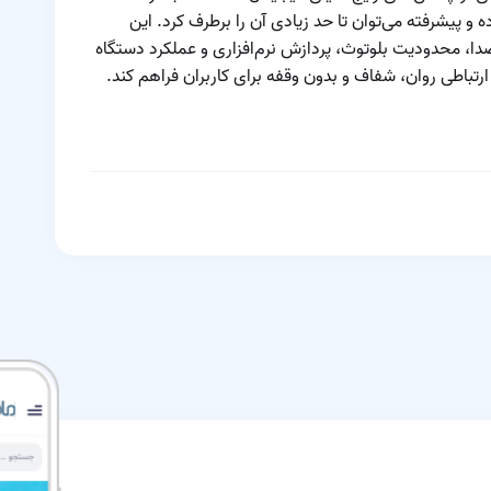
و پیشرفته می‌توان تا حد زیادی آن را برطرف کرد. این
ی صدا، محدودیت بلوتوث، پردازش نرم‌افزاری و عملکرد دستگاه
ارتباطی روان، شفاف و بدون وقفه برای کاربران فراهم کند.