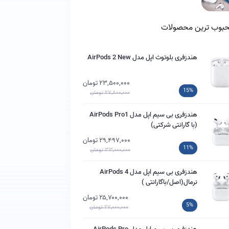
بوب ترین محصولات
هندزفری بلوتوث اپل مدل AirPods 2 New
۲۳,۵۰۰,۰۰۰ تومان
15%
۲۷,۸۰۰,۰۰۰ تومان
هندزفری بی سیم اپل مدل AirPods Pro1
(با گارانتی شرکتی)
۲۹,۴۹۷,۰۰۰ تومان
11%
۳۳,۰۰۰,۰۰۰ تومان
هندزفری بی سیم اپل مدل AirPods 4
نرمال(اصل/باگارانتی )
۲۵,۷۰۰,۰۰۰ تومان
5%
۲۷,۰۰۰,۰۰۰ تومان