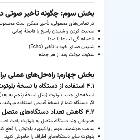
بخش سوم: چگونه تأخیر صوتی د
در تماس‌های معمولی، تأخیر ممکن است محسوس نب
صحبت کردن و شنیدن پاسخ با فاصله‌ٔ زمانی
ناهماهنگی لب‌ها با صدا
شنیدن صدای خود با تأخیر (Echo)
سکوت موقت بعد از هر جمله
بخش چهارم: راه‌حل‌های عملی بر
۴.۱ استفاده از دستگاه با نسخه‌ٔ بلوتوث جدیدتر
نسخه‌های جدید بلوتوث (مثل نسخه‌ٔ پنجم به بعد) تأ
اگر دستگاه شما از نسخه‌ٔ قدیمی استفاده می‌کند
۴.۲ کاهش تعداد دستگاه‌های متصل به بلوتوث
همزمانی چند دستگاه متصل به بلوتوث باعث افت ع
ساعت هوشمند، موس یا کیبورد بلوتوثی را قطع کنی
بلوتوث سایر دستگاه‌های اطراف را خاموش کنید.