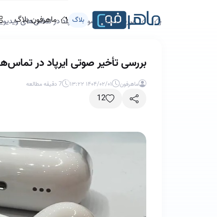
ماهرفون بلاگ
بلاگ
بررسی تأخیر صوتی ایرپاد در تماس‌های ویدیوی
بررسی تأخیر صوتی ایرپاد در تماس‌ه
ماهرفون
۱۴۰۴/۰۲/۰۱ ۱۳:۲۲
7 دقیقه مطالعه
12