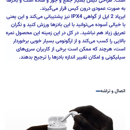
است. طراحی کیس بسیار جمع و جور و ساده است و بادزها
به صورت عمودی درون کیس قرار می‌گیرند.
ایرپاد 2 اپل از گواهی IPX4 نیز پشتیبانی می‌کند و این یعنی
با خیالی آسوده می‌توانید با این بادزها ورزش کنید و نگران
تعریق زیاد هم نباشید. در کل در این زمینه این محصول نمره
بالایی را کسب می‌کند و از ارگونومی بسیار خوبی برخوردار
است، هرچند که ممکن است برخی از کاربران سری‌های
سیلیکونی و امکان تغییر اندازه بادزها را ترجیح بدهند.
اتصال و تراشه