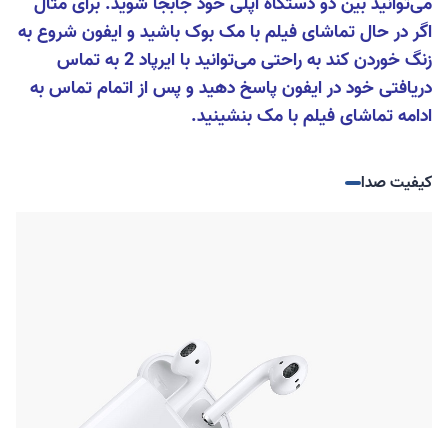
می‌توانید بین دو دستگاه اپلی خود جابجا شوید. برای مثال
اگر در حال تماشای فیلم با مک بوک باشید و ایفون شروع به
زنگ خوردن کند به راحتی می‌توانید با ایرپاد 2 به تماس
دریافتی خود در ایفون پاسخ دهید و پس از اتمام تماس به
ادامه تماشای فیلم با مک بنشینید.
کیفیت صدا