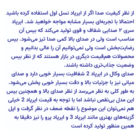
از نظر کیفیت صدا اگر از ایرپاد نسل اول استفاده کرده باشید
احتمالا با تجربه‌ای بسیار مشابه مواجه خواهید شد. ایرپاد
سری ۲ صدایی شفاف و قوی تولید می‌کند که بیس آن
مناسب است ولی در صدای بالا کمی صدا تیز می‌شود. بیس
رضایت‌بخش است ولی نمی‌توانیم آن را عالی بدانیم و
محصولات هم‌قیمت دیگری در بازار هستند که از نظر بیس
وضعیت جذاب‌تری داشته باشند.
صدای وکال در ایرپاد 2 شفافیت بسیار خوبی دارد و صدای
میانی نیز با جزئیات بالا و دقت بسیار خوبی پخش می‌شود.
به طور کلی به نظر می‌رسد از نظر صدای بالا و همچنین بیس
این مدل بی‌نقص نباشد اما با توجه به قیمت ایرپاد 2 خیلی
هم نمی‌توان این موضوع را نقطه ضعف در نظر گرفت و اپل
گزینه‌های بهتری مانند ایرپاد 3 و ایرپاد پرو را نیز دقیقا به
همین منظور تولید کرده است