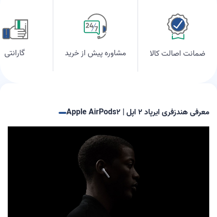
مشاوره پیش از خرید
گارانتی
ضمانت اصالت کالا
معرفی هندزفری ایرپاد ۲ اپل | Apple AirPods۲