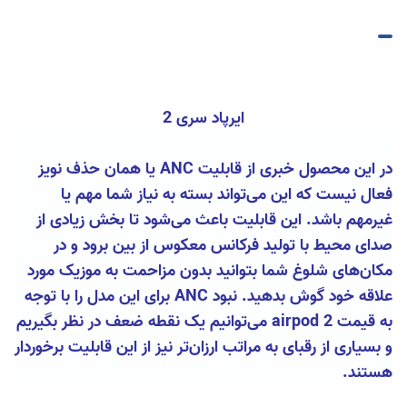
ایرپاد سری 2
در این محصول خبری از قابلیت ANC یا همان حذف نویز
فعال نیست که این می‌تواند بسته به نیاز شما مهم یا
غیرمهم باشد. این قابلیت باعث می‌شود تا بخش زیادی از
صدای محیط با تولید فرکانس معکوس از بین برود و در
مکان‌های شلوغ شما بتوانید بدون مزاحمت به موزیک مورد
علاقه خود گوش بدهید. نبود ANC برای این مدل را با توجه
به قیمت airpod 2 می‌توانیم یک نقطه ضعف در نظر بگیریم
و بسیاری از رقبای به مراتب ارزان‌تر نیز از این قابلیت برخوردار
هستند.