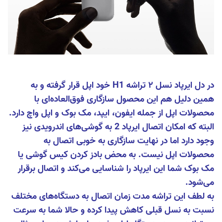
در دل ایرپاد نسل ۲ تراشه H1 خود اپل قرار گرفته و به
همین دلیل هم این محصول سازگاری فوق‌العاده‌ای با
محصولات اپل از جمله ایفون، ایپد، مک بوک و اپل واچ دارد.
البته که امکان اتصال ایرپاد 2 به گوشی‌های اندرویدی نیز
وجود دارد اما در نهایت سازگاری به خوبی اتصال به
محصولات اپل نیست. به محض بادز کردن کیس گوشی یا
مک بوک شما این ایرپاد را شناسایی می‌کند و اتصال برقرار
می‌شود.
به لطف این تراشه مدت زمان اتصال به دستگاه‌های مختلف
نسبت به نسل ق
بلی کاهش پیدا کرده و حالا شما به سرعت