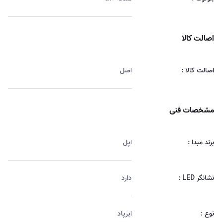
اصالت کالا
اصالت کالا :
اصل
مشخصات فنی
برند مبدا :
اپل
نشانگر LED :
دارد
نوع :
ایرپاد