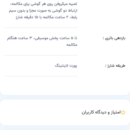
تعبیه میکروفن روی هر گوشی برای مکالمه،
ارتباط دو گوشی به صورت مجزا و بدون سیم
رابط، ۲ ساعت مکالمه با ۱۵ دقیقه شارژ
بازدهی باتری :
تا ۵ ساعت پخش موسیقی، ۳ ساعت هنگام
مکالمه
طریقه شارژ :
پورت لایتنینگ
امتیاز و دیدگاه کاربران