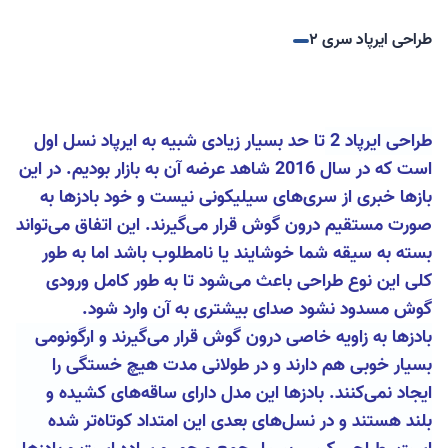
طراحی ایرپاد سری ۲
طراحی ایرپاد 2
تا حد بسیار زیادی شبیه به ایرپاد نسل اول
است که در سال 2016 شاهد عرضه آن به بازار بودیم. در این
بازها خبری از سری‌های سیلیکونی نیست و خود بادزها به
صورت مستقیم درون گوش قرار می‌گیرند. این اتفاق می‌تواند
بسته به سیقه شما خوشایند یا نامطلوب باشد اما به طور
کلی این نوع طراحی باعث می‌شود تا به طور کامل ورودی
گوش مسدود نشود صدای بیشتری به آن وارد شود.
بادزها به زاویه خاصی درون گوش قرار می‌گیرند و ارگونومی
بسیار خوبی هم دارند و در طولانی مدت هیچ خستگی را
ایجاد نمی‌کنند. بادزها این مدل دارای ساقه‌های کشیده و
بلند هستند و در نسل‌های بعدی این امتداد کوتاه‌تر شده