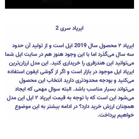
ایرپاد سری 2
ایرپاد ۲ محصول سال 2019 اپل است و از تولید آن حدود
سه سال می‌گذرد اما با این وجود هنوز هم در سایت اپل شما
می‌توانید این هندزفری را خریداری کنید. این مدل ارزان‌ترین
ایرپاد اپل موجود در بازار است و اگر از گوشی ایفون استفاده
می‌کنید و بودجه محدودتری دارید انتخاب این محصول
می‌تواند بسیار مناسب باشد. البته سوال مهمی که ایجاد
می‌شود این است که با توجه به قیمت ایرپاد ۲ اپل این مدل
همچنان ارزش خرید دارد؟ در ادامه بیشتر به این موضوع
خواهیم پرداخت.