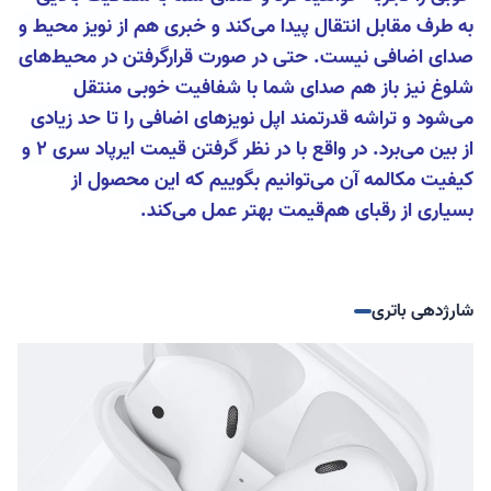
به طرف مقابل انتقال پیدا می‌کند و خبری هم از نویز محیط و
صدای اضافی نیست. حتی در صورت قرارگرفتن در محیط‌های
شلوغ نیز باز هم صدای شما با شفافیت خوبی منتقل
می‌شود و تراشه قدرتمند اپل نویز‌های اضافی را تا حد زیادی
از بین می‌برد. در واقع با در نظر گرفتن قیمت ایرپاد سری ۲ و
کیفیت مکالمه آن می‌توانیم بگوییم که این محصول از
بسیاری از رقبای هم‌قیمت بهتر عمل می‌کند.
شارژدهی باتری