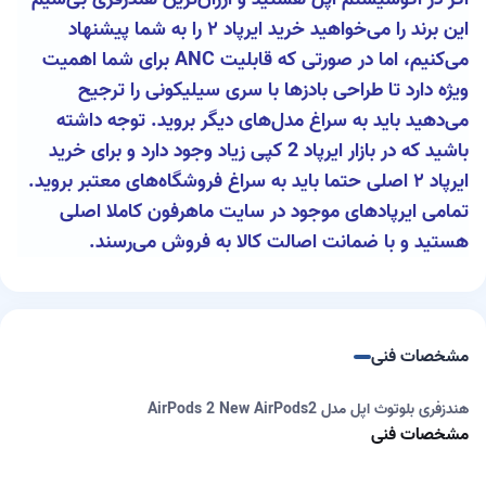
این برند را می‌خواهید خرید ایرپاد ۲ را به شما پیشنهاد
می‌کنیم، اما در صورتی که قابلیت ANC برای شما اهمیت
ویژه دارد تا طراحی بادزها با سری سیلیکونی را ترجیح
می‌دهید باید به سراغ مدل‌های دیگر بروید. توجه داشته
باشید که در بازار ایرپاد 2 کپی زیاد وجود دارد و برای خرید
ایرپاد ۲ اصلی حتما باید به سراغ فروشگاه‌های معتبر بروید.
تمامی ایرپادهای موجود در سایت ماهرفون کاملا اصلی
هستید و با ضمانت اصالت کالا به فروش می‌رسند.
مشخصات فنی
هندزفری بلوتوث اپل مدل AirPods 2 New AirPods2
مشخصات فنی