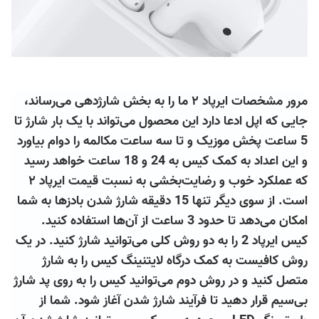
مرور مشخصات ایرپاد ۲ ما را به بخش شارژدهی می‌رساند،
جایی که اپل ادعا دارد این محصول می‌تواند با یک بار شارژ تا
5 ساعت پخش موزیک و تا سه ساعت مکالمه را دوام بیاورد
و این اعداد به کمک کیس به 24 و 18 ساعت خواهد رسید
که عملکرد خوب و رضایت‌بخشی به نسبت قیمت ایرپاد ۲
است. از سوی دیگر تنها 15 دقیقه شارژ شدن بادزها به شما
امکان می‌دهد تا حدود 3 ساعت از آن‌ها استفاده کنید.
کیس ایرپاد 2 را به دو روش کلی می‌توانید شارژ کنید. در یک
روش کافیست به کمک درگاه لایتنینگ کیس را به شارژ
متصل کنید و در روش دوم می‌توانید کیس را به روی پد شارژ
بی‌سیم قرار دهید تا فرآیند شارژ شدن آغاز شود. شما از