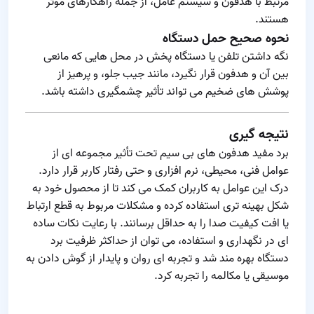
مرتبط با هدفون و سیستم‌ عامل، از جمله راهکارهای مؤثر
هستند.
نحوه صحیح حمل دستگاه
نگه داشتن تلفن یا دستگاه پخش در محل‌ هایی که مانعی
بین آن و هدفون قرار نگیرد، مانند جیب جلو، و پرهیز از
پوشش‌ های ضخیم می‌ تواند تأثیر چشمگیری داشته باشد.
نتیجه‌ گیری
برد مفید هدفون‌ های بی‌ سیم تحت تأثیر مجموعه‌ ای از
عوامل فنی، محیطی، نرم‌ افزاری و حتی رفتار کاربر قرار دارد.
درک این عوامل به کاربران کمک می‌ کند تا از محصول خود به
شکل بهینه‌ تری استفاده کرده و مشکلات مربوط به قطع ارتباط
یا افت کیفیت صدا را به حداقل برسانند. با رعایت نکات ساده‌
ای در نگهداری و استفاده، می‌ توان از حداکثر ظرفیت برد
دستگاه بهره‌ مند شد و تجربه‌ ای روان و پایدار از گوش دادن به
موسیقی یا مکالمه را تجربه کرد.