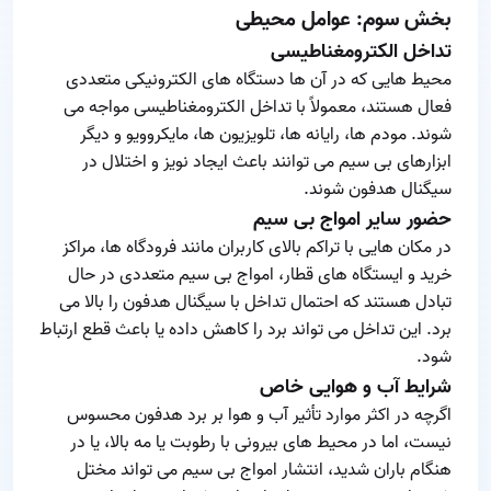
بخش سوم: عوامل محیطی
تداخل الکترومغناطیسی
محیط‌ هایی که در آن‌ ها دستگاه‌ های الکترونیکی متعددی
فعال هستند، معمولاً با تداخل الکترومغناطیسی مواجه می‌
شوند. مودم‌ ها، رایانه‌ ها، تلویزیون‌ ها، مایکروویو و دیگر
ابزارهای بی‌ سیم می‌ توانند باعث ایجاد نویز و اختلال در
سیگنال هدفون شوند.
حضور سایر امواج بی‌ سیم
در مکان‌ هایی با تراکم بالای کاربران مانند فرودگاه‌ ها، مراکز
خرید و ایستگاه‌ های قطار، امواج بی‌ سیم متعددی در حال
تبادل هستند که احتمال تداخل با سیگنال هدفون را بالا می‌
برد. این تداخل می‌ تواند برد را کاهش داده یا باعث قطع ارتباط
شود.
شرایط آب و هوایی خاص
اگرچه در اکثر موارد تأثیر آب‌ و هوا بر برد هدفون محسوس
نیست، اما در محیط‌ های بیرونی با رطوبت یا مه بالا، یا در
هنگام باران شدید، انتشار امواج بی‌ سیم می‌ تواند مختل