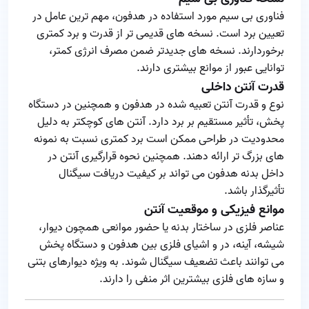
فناوری بی‌ سیم مورد استفاده در هدفون، مهم‌ ترین عامل در
تعیین برد است. نسخه‌ های قدیمی‌ تر از قدرت و برد کمتری
برخوردارند. نسخه‌ های جدیدتر ضمن مصرف انرژی کمتر،
توانایی عبور از موانع بیشتری دارند.
قدرت آنتن داخلی
نوع و قدرت آنتن تعبیه شده در هدفون و همچنین در دستگاه
پخش، تأثیر مستقیم بر برد دارد. آنتن‌ های کوچکتر به دلیل
محدودیت در طراحی ممکن است برد کمتری نسبت به نمونه‌
های بزرگ‌ تر ارائه دهند. همچنین نحوه قرارگیری آنتن در
داخل بدنه هدفون می‌ تواند بر کیفیت دریافت سیگنال
تأثیرگذار باشد.
موانع فیزیکی و موقعیت آنتن
عناصر فلزی در ساختار بدنه یا حضور موانعی همچون دیوار،
شیشه، آینه، در و اشیای فلزی بین هدفون و دستگاه پخش
می‌ توانند باعث تضعیف سیگنال شوند. به ویژه دیوارهای بتنی
و سازه‌ های فلزی بیشترین اثر منفی را دارند.