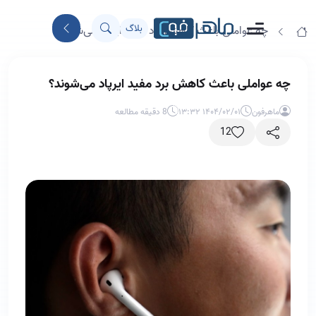
بلاگ
چه عواملی باعث کاهش برد مفید ایرپاد می‌شوند؟
چه عواملی باعث کاهش برد مفید ایرپاد می‌شوند؟
ماهرفون
۱۴۰۴/۰۲/۰۱ ۱۳:۳۲
8 دقیقه مطالعه
12