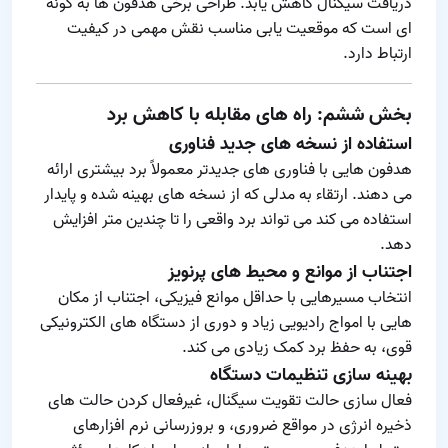
دریافت سیگنال کاهش یابد. طراحی برخی هدفون‌ ها به گونه‌
ای است که موقعیت‌ یابی مناسب نقش مهمی در کیفیت
ارتباط دارد.
بخش ششم: راه‌ های مقابله با کاهش برد
استفاده از نسخه‌ های جدید فناوری
هدفون‌ هایی با فناوری‌ های جدیدتر معمولاً برد بیشتری ارائه
می‌ دهند. ارتقاء به مدلی که از نسخه‌ های بهینه‌ شده و پایدار
استفاده می‌ کند می‌ تواند برد واقعی را تا چندین متر افزایش
دهد.
اجتناب از موانع و محیط‌ های پرنویز
انتخاب مسیرهایی با حداقل موانع فیزیکی، اجتناب از مکان‌
هایی با امواج رادیویی زیاد و دوری از دستگاه‌ های الکترونیکی
قوی، به حفظ برد کمک زیادی می‌ کند.
بهینه‌ سازی تنظیمات دستگاه
فعال‌ سازی حالت تقویت سیگنال، غیرفعال کردن حالت‌ های
ذخیره انرژی در مواقع ضروری، و بروزرسانی نرم‌ افزارهای