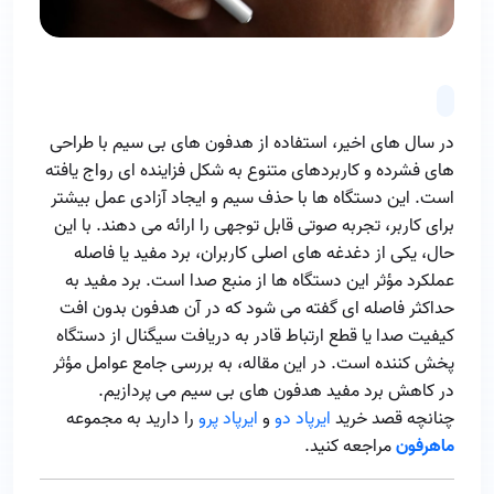
در سال‌ های اخیر، استفاده از هدفون‌ های بی‌ سیم با طراحی‌
های فشرده و کاربردهای متنوع به شکل فزاینده‌ ای رواج یافته
است. این دستگاه‌ ها با حذف سیم و ایجاد آزادی عمل بیشتر
برای کاربر، تجربه صوتی قابل توجهی را ارائه می‌ دهند. با این
حال، یکی از دغدغه‌ های اصلی کاربران، برد مفید یا فاصله
عملکرد مؤثر این دستگاه‌ ها از منبع صدا است. برد مفید به
حداکثر فاصله‌ ای گفته می‌ شود که در آن هدفون بدون افت
کیفیت صدا یا قطع ارتباط قادر به دریافت سیگنال از دستگاه
پخش کننده است. در این مقاله، به بررسی جامع عوامل مؤثر
در کاهش برد مفید هدفون‌ های بی‌ سیم می‌ پردازیم.
چنانچه قصد خرید
ایرپاد دو
و
ایرپاد پرو
را دارید به مجموعه
ماهرفون
مراجعه کنید.