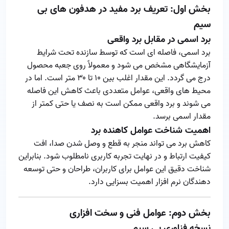
بخش اول: تعریف برد مفید در هدفون‌ های بی‌
سیم
برد اسمی در مقابل برد واقعی
برد اسمی، فاصله‌ ای است که توسط سازنده تحت شرایط
آزمایشگاهی مشخص می‌ شود و معمولاً روی جعبه محصول
درج می‌ گردد. این مقدار اغلب بین ۱۰ تا ۳۰ متر است. اما در
محیط‌ های واقعی، عوامل متعددی باعث کاهش این فاصله
می‌ شوند و برد واقعی ممکن است به نصف یا حتی کمتر از
مقدار اسمی برسد.
اهمیت شناخت عوامل کاهنده برد
کاهش برد می‌ تواند منجر به قطع‌ و وصل شدن صدا، افت
کیفیت ارتباط و در نهایت تجربه کاربری نامطلوب شود. بنابراین
شناخت دقیق این عوامل برای کاربران، طراحان و حتی توسعه‌
دهندگان نرم‌ افزار اهمیت بسزایی دارد.
بخش دوم: عوامل فنی و سخت‌ افزاری
نسخه فناوری بی‌ سیم