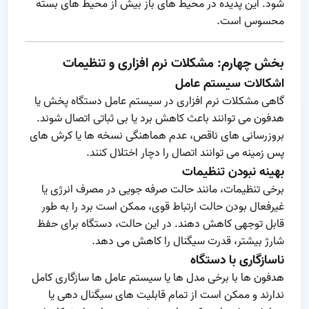
شود. این پدیده در محیط‌ های باز بیش از محیط‌ های بسته
محسوس است.
بخش چهارم: مشکلات نرم‌ افزاری و تنظیمات
اشکالات سیستم‌ عامل
گاهی مشکلات نرم‌ افزاری در سیستم‌ عامل دستگاه پخش یا
هدفون می‌ توانند باعث کاهش برد یا بی‌ ثباتی اتصال شوند.
بروزرسانی‌ های ناقص، عدم هماهنگی نسخه‌ ها یا کرش‌ های
پس‌ زمینه می‌ توانند اتصال را دچار اختلال کنند.
بهینه‌ نبودن تنظیمات
برخی تنظیمات، مانند حالت صرفه‌ جویی در مصرف انرژی یا
غیرفعال بودن حالت ارتباط قوی، ممکن است برد را به‌ طور
قابل توجهی کاهش دهند. در این حالت، دستگاه برای حفظ
شارژ بیشتر، قدرت سیگنال را کاهش می‌ دهد.
ناسازگاری با دستگاه
هدفون‌ ها با برخی مدل‌ ها یا سیستم‌ عامل‌ ها سازگاری کامل
ندارند و ممکن است از تمام قابلیت‌ های سیگنال‌ دهی یا