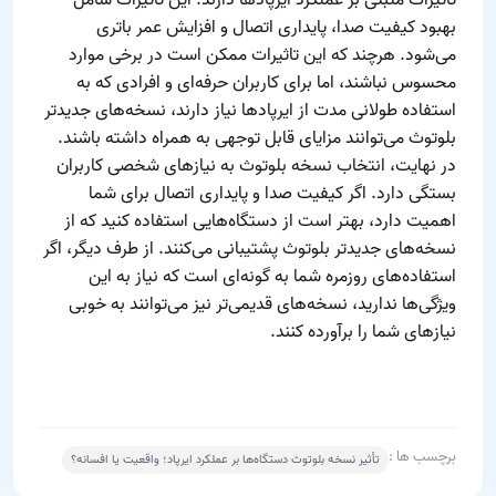
بهبود کیفیت صدا، پایداری اتصال و افزایش عمر باتری
می‌شود. هرچند که این تاثیرات ممکن است در برخی موارد
محسوس نباشند، اما برای کاربران حرفه‌ای و افرادی که به
استفاده طولانی مدت از ایرپادها نیاز دارند، نسخه‌های جدیدتر
بلوتوث می‌توانند مزایای قابل توجهی به همراه داشته باشند.
در نهایت، انتخاب نسخه بلوتوث به نیازهای شخصی کاربران
بستگی دارد. اگر کیفیت صدا و پایداری اتصال برای شما
اهمیت دارد، بهتر است از دستگاه‌هایی استفاده کنید که از
نسخه‌های جدیدتر بلوتوث پشتیبانی می‌کنند. از طرف دیگر، اگر
استفاده‌های روزمره شما به گونه‌ای است که نیاز به این
ویژگی‌ها ندارید، نسخه‌های قدیمی‌تر نیز می‌توانند به خوبی
نیازهای شما را برآورده کنند.
برچسب ها :
تأثیر نسخه بلوتوث دستگاه‌ها بر عملکرد ایرپاد؛ واقعیت یا افسانه؟