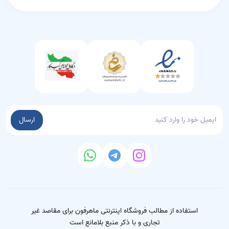
ارسال
استفاده از مطالب فروشگاه اینترنتی ماهرفون برای مقاصد غیر
تجاری و با ذکر منبع بلامانع است