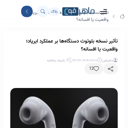
بلاگ
تأثیر نسخه بلوتوث دستگاه‌ها بر عملکرد ایرپاد؛
واقعیت یا افسانه؟
تأثیر نسخه بلوتوث دستگاه‌ها بر عملکرد ایرپاد؛
واقعیت یا افسانه؟
ماهرفون
۱۴۰۴/۰۲/۰۱ ۱۳:۳۶
7 دقیقه مطالعه
12