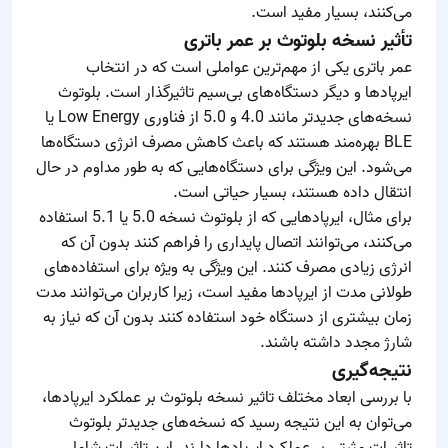
می‌کنند، بسیار مفید است.
تأثیر نسخه بلوتوث بر عمر باتری
عمر باتری یکی از مهم‌ترین عواملی است که در انتخاب
ایرپادها و دیگر دستگاه‌های بی‌سیم تاثیرگذار است. بلوتوث
نسخه‌های جدیدتر مانند 4.0 و 5.0 از فناوری Low Energy یا
BLE بهره‌مند هستند که باعث کاهش مصرف انرژی دستگاه‌ها
می‌شود. این ویژگی برای دستگاه‌هایی که به طور مداوم در حال
انتقال داده هستند، بسیار حیاتی است.
برای مثال، ایرپادهایی که از بلوتوث نسخه 5.0 یا 5.1 استفاده
می‌کنند، می‌توانند اتصال پایداری را فراهم کنند بدون آن که
انرژی زیادی مصرف کنند. این ویژگی به ویژه برای استفاده‌های
طولانی مدت از ایرپادها مفید است، زیرا کاربران می‌توانند مدت
زمان بیشتری از دستگاه خود استفاده کنند بدون آن که نیاز به
شارژ مجدد داشته باشند.
نتیجه‌گیری
با بررسی ابعاد مختلف تاثیر نسخه بلوتوث بر عملکرد ایرپادها،
می‌توان به این نتیجه رسید که نسخه‌های جدیدتر بلوتوث
تاثیرات مثبتی بر عملکرد ایرپادها دارند. این تاثیرات شامل