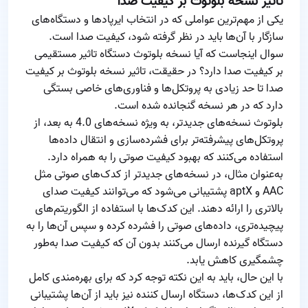
تأثیر نسخه بلوتوث بر کیفیت صدا
یکی از مهم‌ترین عواملی که در انتخاب ایرپادها و دستگاه‌های
سازگار با آن‌ها باید در نظر گرفته شود، کیفیت صدا است.
سوال اینجاست که آیا نسخه بلوتوث دستگاه تاثیر مستقیمی
بر کیفیت صدا دارد؟ در حقیقت، تاثیر نسخه بلوتوث بر کیفیت
صدا تا حد زیادی به پروتکل‌ها و فناوری‌های خاصی بستگی
دارد که در هر نسخه گنجانده شده است.
بلوتوث نسخه‌های جدیدتر، به ویژه نسخه‌های 4.0 به بعد، از
پروتکل‌های پیشرفته‌تر برای فشرده‌سازی و انتقال داده‌ها
استفاده می‌کنند که بهبود کیفیت صوتی را به همراه دارد.
به‌عنوان مثال، در نسخه‌های جدیدتر از کدک‌های صوتی مثل
AAC و aptX پشتیبانی می‌شود که می‌توانند کیفیت صدای
بالاتری را ارائه دهند. این کدک‌ها با استفاده از الگوریتم‌های
پیچیده‌تری، داده‌های صوتی را فشرده کرده و سپس آن‌ها را به
دستگاه گیرنده ارسال می‌کنند بدون آن که کیفیت صدا به‌طور
چشمگیری کاهش یابد.
با این حال، باید به این نکته توجه کرد که برای بهره‌مندی کامل
از این کدک‌ها، دستگاه ارسال کننده نیز باید از آن‌ها پشتیبانی