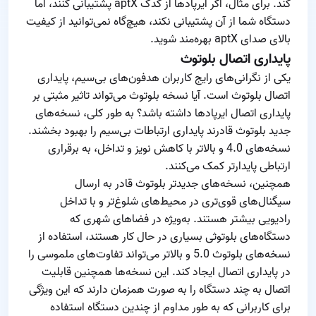
کند. برای مثال، اگر ایرپادها از کدک aptX پشتیبانی کنند، اما
دستگاه شما از آن پشتیبانی نکند، هیچ‌گاه نمی‌توانید از کیفیت
بالای صدای aptX بهره‌مند شوید.
پایداری اتصال بلوتوث
یکی از نگرانی‌های رایج کاربران هدفون‌های بی‌سیم، پایداری
اتصال بلوتوث است. آیا نسخه بلوتوث می‌تواند تاثیر مثبتی بر
پایداری اتصال ایرپادها داشته باشد؟ به طور کلی، نسخه‌های
جدید بلوتوث قادرند پایداری ارتباطات بی‌سیم را بهبود بخشند.
نسخه‌های 4.0 و بالاتر با کاهش نویز و تداخل، به برقراری
ارتباطی پایدارتر کمک می‌کنند.
همچنین، نسخه‌های جدیدتر بلوتوث قادر به ارسال
سیگنال‌های قوی‌تری در محیط‌های شلوغ‌تر و با تداخل
رادیویی بیشتر هستند. به‌ویژه در فضاهای شهری که
دستگاه‌های بلوتوثی بسیاری در حال کار هستند، استفاده از
نسخه‌های بلوتوث 5.0 و بالاتر می‌تواند تفاوت‌های ملموسی را
در پایداری اتصال ایجاد کند. این نسخه‌ها همچنین قابلیت
اتصال به چند دستگاه را به صورت همزمان دارند که این ویژگی
برای کاربرانی که به طور مداوم از چندین دستگاه استفاده