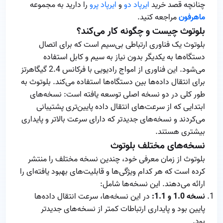
چنانچه قصد خرید
ایرپاد دو
و
ایرپاد پرو
را دارید به مجموعه
ماهرفون
مراجعه کنید.
بلوتوث چیست و چگونه کار می‌کند؟
بلوتوث یک فناوری ارتباطی بی‌سیم است که برای اتصال
دستگاه‌ها به یکدیگر بدون نیاز به سیم و کابل استفاده
می‌شود. این فناوری از امواج رادیویی با فرکانس 2.4 گیگاهرتز
برای انتقال داده‌ها بین دستگاه‌ها استفاده می‌کند. بلوتوث به
طور کلی در دو نسخه اصلی توسعه یافته است: نسخه‌های
ابتدایی که از سرعت‌های انتقال داده پایین‌تری پشتیبانی
می‌کردند و نسخه‌های جدیدتر که دارای سرعت بالاتر و پایداری
بیشتری هستند.
نسخه‌های مختلف بلوتوث
بلوتوث از زمان معرفی خود، چندین نسخه مختلف را منتشر
کرده است که هر کدام ویژگی‌ها و قابلیت‌های بهبود یافته‌ای را
ارائه می‌دهند. این نسخه‌ها شامل:
نسخه 1.0 و 1.1:
در این نسخه‌ها، سرعت انتقال داده‌ها
پایین بود و پایداری ارتباطات کمتر از نسخه‌های جدیدتر
بود.