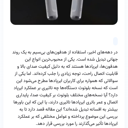
در دهه‌های اخیر، استفاده از هدفون‌های بی‌سیم به یک روند
جهانی تبدیل شده است. یکی از محبوب‌ترین انواع این
هدفون‌ها، ایرپادها هستند که به دلیل کیفیت صدای بالا و
قابلیت اتصال راحت، توجه زیادی را جلب کرده‌اند. اما یکی از
سوالاتی که همواره برای کاربران ایرپادها مطرح می‌شود این
است که نسخه بلوتوث دستگاه‌ها چه تاثیری بر عملکرد ایرپاد
دارد؟ آیا نسخه‌های مختلف بلوتوث بر کیفیت صدا، پایداری
اتصال و عمر باتری ایرپادها تاثیری دارند، یا این که این باورها
بیشتر به افسانه تبدیل شده‌اند؟ این مقاله قصد دارد تا به
بررسی این موضوع پرداخته و عوامل مختلفی که بر عملکرد
ایرپادها تأثیر می‌گذارند را مورد بررسی قرار دهد.