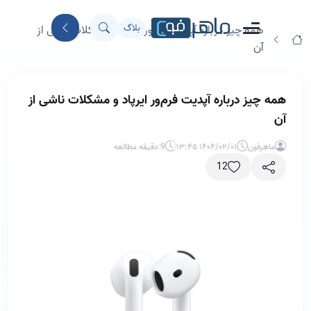
بلاگ
همه‌ چیز درباره آپدیت‌ فرم‌ور ایرپاد و مشکلات ناشی از
آن
همه‌ چیز درباره آپدیت‌ فرم‌ور ایرپاد و مشکلات ناشی از
آن
ماهرفون
۱۴۰۴/۰۲/۰۱ ۱۳:۴۵
9 دقیقه مطالعه
12