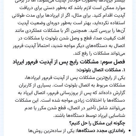
بیشتر ایرپادها به‌صورت خودکار آپدیت می‌شوند، اما در برخی
موارد ممکن است لازم باشد که به‌طور دستی برای دریافت
آپدیت اقدام کنید. برای مثال، اگر از ایرپادها برای مدت طولانی
استفاده نکرده‌اید، بهتر است به‌طور دوره‌ای وضعیت آپدیت
آن‌ها را بررسی کنید. همچنین اگر با مشکلات عملکردی مانند
افت کیفیت صدا، قطع و وصل شدن بلوتوث یا مشکلات در
اتصال به دستگاه‌های دیگر مواجه شدید، احتمالاً آپدیت فرم‌ور
می‌تواند مشکلات را رفع کند.
فصل سوم: مشکلات رایج پس از آپدیت فرم‌ور ایرپاد
۱. مشکلات اتصال بلوتوث:
یکی از رایج‌ترین مشکلات پس از آپدیت فرم‌ور ایرپادها،
مشکلات مربوط به اتصال بلوتوث است. بسیاری از کاربران
گزارش داده‌اند که پس از بروزرسانی فرم‌ور، اتصال ایرپاد به
دستگاه‌ها با اختلالات زیادی مواجه شده است. این مشکلات
می‌توانند شامل تأخیر در اتصال، قطع شدن مکرر یا عدم
شناسایی ایرپاد توسط دستگاه‌ها باشند.
چگونه این مشکل را حل کنیم؟
راه‌اندازی مجدد دستگاه‌ها:
یکی از ساده‌ترین روش‌ها