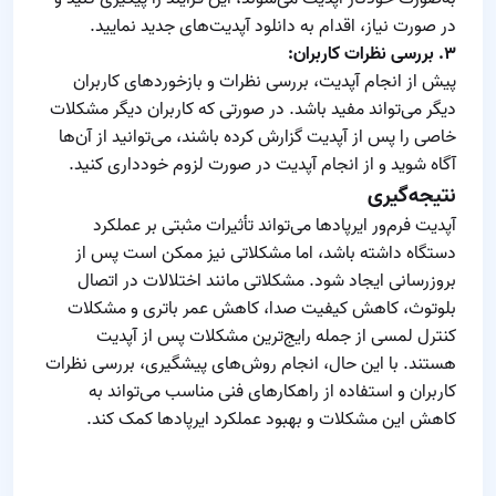
در صورت نیاز، اقدام به دانلود آپدیت‌های جدید نمایید.
۳. بررسی نظرات کاربران:
پیش از انجام آپدیت، بررسی نظرات و بازخوردهای کاربران
دیگر می‌تواند مفید باشد. در صورتی که کاربران دیگر مشکلات
خاصی را پس از آپدیت گزارش کرده باشند، می‌توانید از آن‌ها
آگاه شوید و از انجام آپدیت در صورت لزوم خودداری کنید.
نتیجه‌گیری
آپدیت فرم‌ور ایرپادها می‌تواند تأثیرات مثبتی بر عملکرد
دستگاه داشته باشد، اما مشکلاتی نیز ممکن است پس از
بروزرسانی ایجاد شود. مشکلاتی مانند اختلالات در اتصال
بلوتوث، کاهش کیفیت صدا، کاهش عمر باتری و مشکلات
کنترل لمسی از جمله رایج‌ترین مشکلات پس از آپدیت
هستند. با این حال، انجام روش‌های پیشگیری، بررسی نظرات
کاربران و استفاده از راهکارهای فنی مناسب می‌تواند به
کاهش این مشکلات و بهبود عملکرد ایرپادها کمک کند.