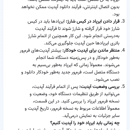
بدون اتصال اینترنتی، فرآیند دانلود آپدیت ممکن نخواهد
بود.
قرار دادن ایرپاد در کیس شارژ:
ایرپادها باید در کیس
شارژ خود قرار گرفته و شارژ شوند تا فرآیند آپدیت
به‌درستی انجام شود. این کار همچنین از اتمام شارژ
باتری ایرپادها حین آپدیت جلوگیری می‌کند.
منتظر ماندن برای آپدیت خودکار:
بیشتر آپدیت‌های فرم‌ور
به‌طور خودکار و در پس‌زمینه دستگاه شما انجام
می‌شوند. معمولاً زمانی که ایرپاد به‌طور بی‌سیم به
دستگاه متصل است، فرم‌ور جدید به‌طور خودکار دانلود و
نصب می‌شود.
بررسی وضعیت آپدیت:
پس از اتمام فرآیند آپدیت،
می‌توانید از طریق تنظیمات دستگاه خود، وضعیت و
نسخه فرم‌ور ایرپاد را بررسی کنید. در این قسمت،
معمولاً اطلاعات مربوط به نسخه فرم‌ور، تاریخ آپدیت و
سایر جزئیات به نمایش درمی‌آید.
چه زمانی باید ایرپاد خود را آپدیت کنیم؟