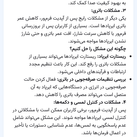
به بهبود کیفیت صدا کمک کند.
۳. مشکلات باتری:
یکی دیگر از مشکلات رایج پس از آپدیت فرم‌ور، کاهش عمر
باتری ایرپادها است. بسیاری از کاربران پس از بروزرسانی
فرم‌ور با کاهش سرعت شارژ، افت عمر باتری و حتی شارژ
نشدن ایرپادها مواجه می‌شوند.
چگونه این مشکل را حل کنیم؟
ریستارت ایرپاد:
ریستارت ایرپادها می‌تواند بسیاری از
مشکلات باتری را رفع کند. این کار باعث تنظیم مجدد
ارتباطات و فرآیندهای داخلی می‌شود.
بررسی تنظیمات صرفه‌جویی در باتری:
فعال کردن حالت
صرفه‌جویی در انرژی در دستگاه‌هایی که ایرپاد به آن
متصل است می‌تواند مصرف باتری را کاهش دهد.
۴. مشکلات در کنترل لمسی و دکمه‌ها:
پس از آپدیت فرم‌ور، برخی کاربران ممکن است با مشکلاتی در
کنترل لمسی ایرپادها مواجه شوند. این مشکل می‌تواند شامل
عدم پاسخگویی به لمس‌ها، عدم شناسایی دستورات یا تأخیر
در اعمال فرمان‌ها باشد.