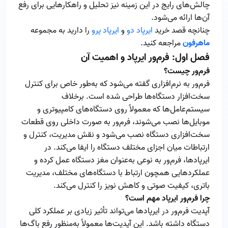
چالش‌های رایج در این زمینه نیز تحلیل و راهکارهایی برای رفع
آن‌ها ارائه می‌شود.
چنانچه قصد خرید
ایرپاد دو
و
ایرپاد پرو
را دارید به مجموعه
ماهرفون
مراجعه کنید.
فصل اول: فرم‌ور ایرپاد و اهمیت آن
فرم‌ور چیست؟
فرم‌ور به نرم‌افزاری گفته می‌شود که به‌طور خاص برای کنترل
سخت‌افزار دستگاه‌ها طراحی شده است. برخلاف
سیستم‌عامل‌ها که معمولاً روی دستگاه‌های کامپیوتری و
موبایل‌ها نصب می‌شوند، فرم‌ور به صورت داخلی روی قطعات
سخت‌افزاری دستگاه نصب می‌شود و نقش مدیریت، کنترل و
ارتباطات میان اجزای مختلف دستگاه را ایفا می‌کند. در
ایرپادها، فرم‌ور به نوعی به‌عنوان مغز دستگاه عمل کرده و
عملکردهایی همچون ارتباط با دستگاه‌های مختلف، مدیریت
باتری، کیفیت صوتی و کاهش نویز را کنترل می‌کند.
چرا فرم‌ور ایرپاد مهم است؟
آپدیت فرم‌ور در ایرپادها می‌تواند تأثیر زیادی بر عملکرد کلی
دستگاه داشته باشد. این آپدیت‌ها معمولاً به‌منظور رفع باگ‌ها