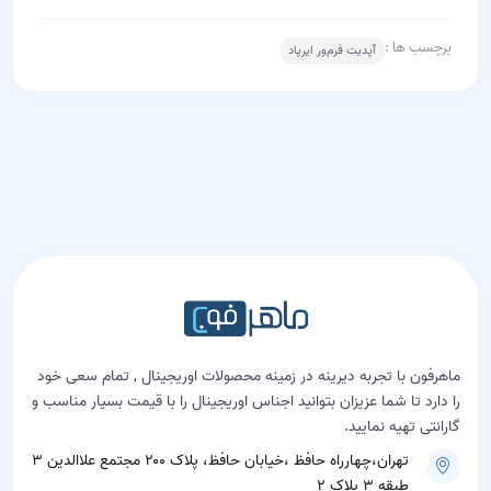
برچسب ها :
آپدیت‌ فرم‌ور ایرپاد
ماهرفون با تجربه دیرینه در زمینه محصولات اوریجینال , تمام سعی خود
را دارد تا شما عزیزان بتوانید اجناس اوریجینال را با قیمت بسیار مناسب و
گارانتی تهیه نمایید.
تهران،چهارراه حافظ ،خیابان حافظ، پلاک ۲۰۰ مجتمع علاالدین ۳
طبقه ۳ پلاک ۲