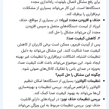
برای رفع مشکل اتصال بلوتوث، راه‌اندازی مجدد
دستگاه‌ها است. این کار می‌تواند بسیاری از مشکلات
نرم‌افزاری را برطرف کند.
حذف و افزودن مجدد ایرپاد:
در بسیاری از مواقع، حذف
ایرپاد از لیست دستگاه‌های متصل و سپس افزودن
مجدد آن می‌تواند مشکل را حل کند.
۲. کاهش کیفیت صدا:
پس از آپدیت فرم‌ور، ممکن است برخی کاربران از کاهش
کیفیت صدا شکایت کنند. این مشکل می‌تواند به دلیل
تنظیمات اشتباه، اشکالات نرم‌افزاری یا تنظیمات غیر بهینه
ایجاد شود. این موضوع می‌تواند باعث افت کیفیت صدا،
به‌ویژه در صدای باس یا تفکیک کانال‌های صوتی شود.
چگونه این مشکل را حل کنیم؟
تنظیمات اکولایزر:
بسیاری از دستگاه‌ها امکان تنظیم
اکولایزر را فراهم می‌آورند. بررسی تنظیمات و بهینه‌سازی
آن‌ها می‌تواند به بهبود کیفیت صدا کمک کند.
بررسی تنظیمات حذف نویز:
در ایرپادهای دارای قابلیت
حذف نویز، بررسی تنظیمات مربوط به این ویژگی می‌تواند