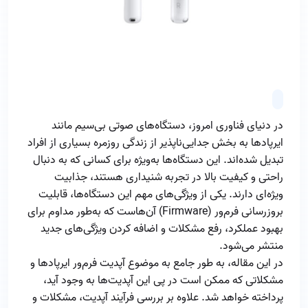
در دنیای فناوری امروز، دستگاه‌های صوتی بی‌سیم مانند
ایرپادها به بخش جدایی‌ناپذیر از زندگی روزمره بسیاری از افراد
تبدیل شده‌اند. این دستگاه‌ها به‌ویژه برای کسانی که به دنبال
راحتی و کیفیت بالا در تجربه شنیداری هستند، جذابیت
ویژه‌ای دارند. یکی از ویژگی‌های مهم این دستگاه‌ها، قابلیت
بروزرسانی فرم‌ور (Firmware) آن‌هاست که به‌طور مداوم برای
بهبود عملکرد، رفع مشکلات و اضافه کردن ویژگی‌های جدید
منتشر می‌شود.
در این مقاله، به طور جامع به موضوع آپدیت فرم‌ور ایرپادها و
مشکلاتی که ممکن است در پی این آپدیت‌ها به وجود آید،
پرداخته خواهد شد. علاوه بر بررسی فرآیند آپدیت، مشکلات و