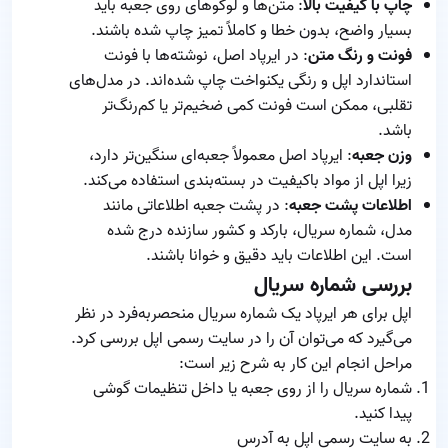
چاپ با کیفیت بالا
: متن‌ها و لوگوهای روی جعبه باید
بسیار واضح، بدون خطا و کاملاً تمیز چاپ شده باشند.
فونت و رنگ متن
: در ایرپاد اصل، نوشته‌ها با فونت
استاندارد اپل و رنگی یکنواخت چاپ شده‌اند. در مدل‌های
تقلبی، ممکن است فونت کمی ضخیم‌تر یا کم‌رنگ‌تر
باشد.
وزن جعبه
: ایرپاد اصل معمولاً جعبه‌ای سنگین‌تر دارد،
زیرا اپل از مواد باکیفیت در بسته‌بندی استفاده می‌کند.
اطلاعات پشت جعبه
: در پشت جعبه اطلاعاتی مانند
مدل، شماره سریال، بارکد و کشور سازنده درج شده
است. این اطلاعات باید دقیق و خوانا باشند.
بررسی شماره سریال
اپل برای هر ایرپاد یک شماره سریال منحصربه‌فرد در نظر
می‌گیرد که می‌توان آن را در سایت رسمی اپل بررسی کرد.
مراحل انجام این کار به شرح زیر است:
شماره سریال را از روی جعبه یا داخل تنظیمات گوشی
پیدا کنید.
به سایت رسمی اپل به آدرس