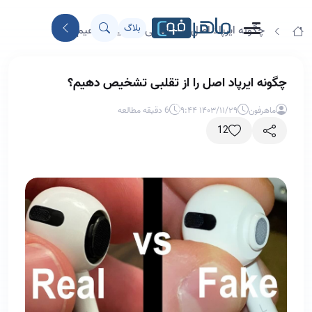
بلاگ
چگونه ایرپاد اصل را از تقلبی تشخیص دهیم؟
چگونه ایرپاد اصل را از تقلبی تشخیص دهیم؟
ماهرفون
۱۴۰۳/۱۱/۲۹ ۹:۴۴
6 دقیقه مطالعه
12