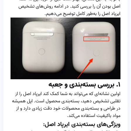
اصل بودن آن را بررسی کنید. در ادامه روش‌های تشخیص
ایرپاد اصل را به‌طور کامل توضیح می‌دهیم.
۱. بررسی بسته‌بندی و جعبه
اولین نشانه‌ای که می‌تواند به شما کمک کند ایرپاد اصل را از
تقلبی تشخیص دهید، بسته‌بندی محصول است. اپل همیشه
در طراحی و بسته‌بندی محصولات خود دقت زیادی دارد و از
مواد باکیفیت استفاده می‌کند.
ویژگی‌های بسته‌بندی ایرپاد اصل: