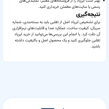
بهتر است ایرپاد را از فروشگاه‌های معتبر، نمایندگی‌های
رسمی یا سایت‌های مطمئن خریداری کنید.
نتیجه‌گیری
برای تشخیص ایرپاد اصل از تقلبی باید به بسته‌بندی، شماره
سریال، کیفیت ساخت، عملکرد صدا و قابلیت‌های نرم‌افزاری
آن دقت کرد. با انجام این بررسی‌ها می‌توانید از خرید ایرپاد
تقلبی جلوگیری کنید و یک محصول اصل و باکیفیت داشته
باشید.