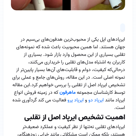
ایرپادهای اپل یکی از محبوب‌ترین هدفون‌های بی‌سیم در
جهان هستند. اما همین محبوبیت باعث شده که نمونه‌های
تقلبی بسیاری از این محصول وارد بازار شود. بسیاری از
کاربران به اشتباه مدل‌های تقلبی را خریداری می‌کنند،
درحالی‌که کیفیت، دوام و قابلیت‌های آن‌ها بسیار پایین‌تر از
نمونه اصلی است. در این مقاله، روش‌های جامع و عملی برای
تشخیص ایرپاد اصل از تقلبی را بررسی خواهیم کرد.این مقاله
توسط کارشناسان مجموعه
ماهرفون
که در زمینه فروش انواع
ایرپاد مانند
ایرپاد دو
و
ایرپاد پرو
فعالیت می کند گردآوری شده
است.
اهمیت تشخیص ایرپاد اصل از تقلبی
ایرپادهای تقلبی نه‌تنها از نظر کیفیت و عملکرد ضعیف‌تر
هستند، بلکه ممکن است مشکلاتی مانند خرابی زودهنگام،