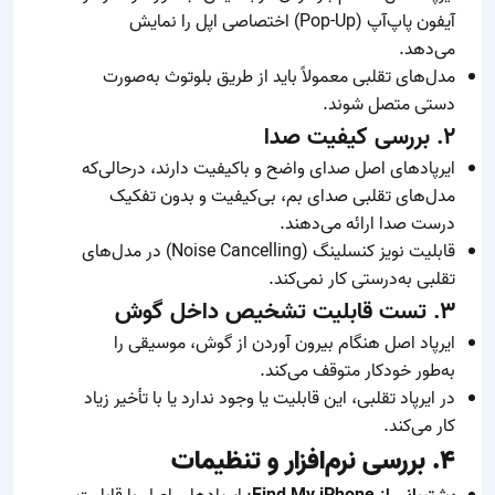
آیفون پاپ‌آپ (Pop-Up) اختصاصی اپل را نمایش
می‌دهد.
مدل‌های تقلبی معمولاً باید از طریق بلوتوث به‌صورت
دستی متصل شوند.
۲. بررسی کیفیت صدا
ایرپادهای اصل صدای واضح و باکیفیت دارند، درحالی‌که
مدل‌های تقلبی صدای بم، بی‌کیفیت و بدون تفکیک
درست صدا ارائه می‌دهند.
قابلیت نویز کنسلینگ (Noise Cancelling) در مدل‌های
تقلبی به‌درستی کار نمی‌کند.
۳. تست قابلیت تشخیص داخل گوش
ایرپاد اصل هنگام بیرون آوردن از گوش، موسیقی را
به‌طور خودکار متوقف می‌کند.
در ایرپاد تقلبی، این قابلیت یا وجود ندارد یا با تأخیر زیاد
کار می‌کند.
۴. بررسی نرم‌افزار و تنظیمات