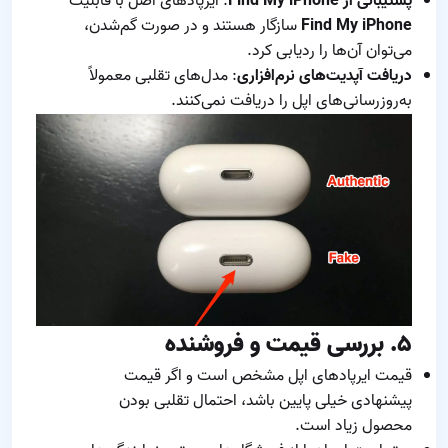
پشتیبانی از Find My iPhone
: ایرپادهای اصل با قابلیت
Find My iPhone
سازگار هستند و در صورت گم‌شدن،
می‌توان آن‌ها را ردیابی کرد.
دریافت آپدیت‌های نرم‌افزاری
: مدل‌های تقلبی معمولاً
به‌روزرسانی‌های اپل را دریافت نمی‌کنند.
۵. بررسی قیمت و فروشنده
قیمت ایرپادهای اپل مشخص است و اگر قیمت
پیشنهادی خیلی پایین باشد، احتمال تقلبی بودن
محصول زیاد است.