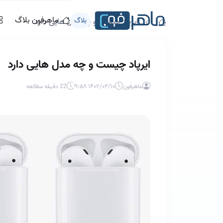
ماهرفون بلاگ
بلاگ
ایرپاد چیست و چه مدل هایی دارد
ایرپاد چیست و چه مدل هایی دارد
ماهرفون
۱۴۰۲/۰۴/۱۰ ۹:۵۸
22 دقیقه مطالعه