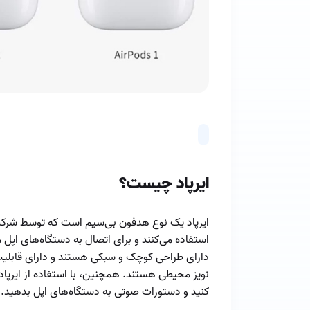
ایرپاد چیست؟
ایرپاد یک نوع هدفون بی‌سیم است که توسط شرکت ا
استفاده می‌کنند و برای اتصال به دستگاه‌های اپل م
دارای طراحی کوچک و سبکی هستند و دارای قاب
نویز محیطی هستند. همچنین، با استفاده از ایرپاد
کنید و دستورات صوتی به دستگاه‌های اپل بدهید.