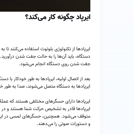
ایرپاد چگونه کار می‌کند؟
ایرپاد‌ها از تکنولوژی بلوتوث استفاده می‌کنند تا به
دستگاه، باید آن‌ها را به حالت جفت شدن درآورید. ا
جفت شدن روی دستگاه انجام می‌شود.
بعد از اتصال اولیه، ایرپاد‌ها به طور خودکار با د
ایرپاد‌ها به دستگاه متصل می‌شوند، صدا به طور خو
ایرپاد‌ها دارای حسگرهای مختلفی هستند که عملکر
ایرپاد‌ها قادر به تشخیص حرکت شما هستند و در ص
متوقف می‌شود. همچنین، حسگرهای لمسی در ایرپا
و دستورات صوتی را می‌دهند.