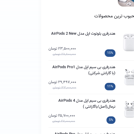
بوب ترین محصولات
هندزفری بلوتوث اپل مدل AirPods 2 New
۲۳,۵۰۰,۰۰۰ تومان
15%
۲۷,۸۰۰,۰۰۰ تومان
هندزفری بی سیم اپل مدل AirPods Pro1
(با گارانتی شرکتی)
۲۹,۴۹۷,۰۰۰ تومان
11%
۳۳,۰۰۰,۰۰۰ تومان
هندزفری بی سیم اپل مدل AirPods 4
نرمال(اصل/باگارانتی )
۲۵,۷۰۰,۰۰۰ تومان
5%
۲۷,۰۰۰,۰۰۰ تومان