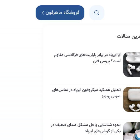
فروشگاه ماهرفون
رین مقالات
آیا ایرپاد در برابر پارازیت‌های فرکانسی مقاوم
است؟ بررسی فنی
تحلیل عملکرد میکروفون ایرپاد در تماس‌های
صوتی پرنویز
نحوه شناسایی و حل مشکل صدای ضعیف در
یکی از گوشی‌های ایرپاد