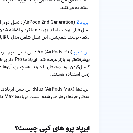
دستگاه‌های اپل استفاده می‌کردند. ایرپاد‌ها از 
استفاده می‌کنند.
ایرپاد‌ 2
دکمه بودند. همچنین، این نسل شامل مدل با قابلی
ایرپاد‌ پرو
پیشرفته‌تر به
کنسل‌کردن نویز محیطی را دارند. همچنین، آن‌ه
زمان استفاده هستند.
صوتی حرفه‌ای طراحی شده است. ایرپاد‌ها Max دارای طراحی قابل تنظیم،
ایرپاد پرو های کپی چیست؟