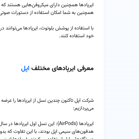
ایرپاد‌ها همچنین دارای میکروفن‌هایی هستند که ب
همچنین به شما امکان استفاده از دستورات صوتی از طریق Siri 
با استفاده از پوشش بلوتوث، ایرپاد‌ها می‌توانند در
خود استفاده کنند.
معرفی ایرپادهای مختلف
اپل
شرکت اپل تاکنون چندین نسل از ایرپاد‌ها را عرضه 
می‌پردازیم:
هدفون‌های سیمی اپل بودند، با این تفاوت که بدون