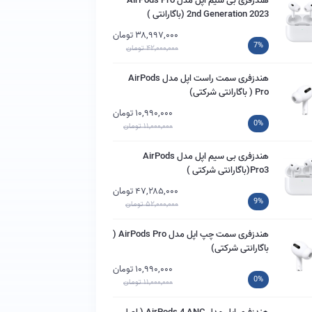
هندزفری بی سیم اپل مدل AirPods Pro
2nd Generation 2023 (باگارانتی )
۳۸,۹۹۷,۰۰۰ تومان
7%
۴۲,۰۰۰,۰۰۰ تومان
هندزفری سمت راست اپل مدل AirPods
Pro ( باگارانتی شرکتی)
۱۰,۹۹۰,۰۰۰ تومان
0%
۱۱,۰۰۰,۰۰۰ تومان
هندزفری بی سیم اپل مدل AirPods
Pro3(باگارانتی شرکتی )
۴۷,۲۸۵,۰۰۰ تومان
9%
۵۲,۰۰۰,۰۰۰ تومان
هندزفری سمت چپ اپل مدل AirPods Pro (
باگارانتی شرکتی)
۱۰,۹۹۰,۰۰۰ تومان
0%
۱۱,۰۰۰,۰۰۰ تومان