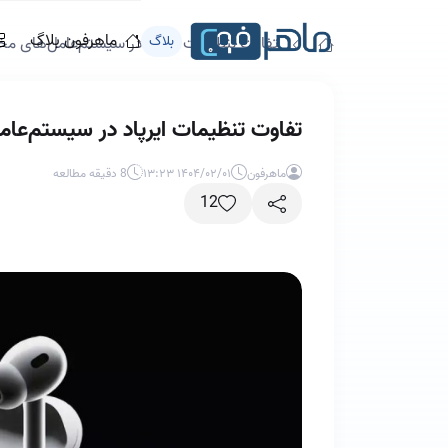
ماهرفون بلاگ
بلاگ
تفاوت تنظیمات ایرپاد در سیستم‌عامل‌های مختلف؛ iOS، Android و
تفاوت تنظیمات ایرپاد در سیستم‌عامل‌های مختلف؛ id
ماهرفون
۱۴۰۴/۰۲/۰۱ ۱۳:۲۳
8 دقیقه مطالعه
12