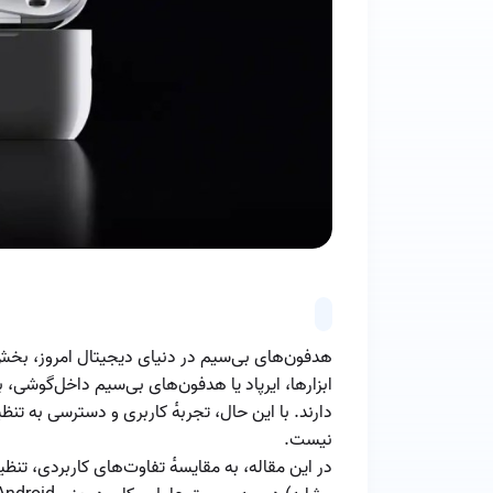
هدفون‌های بی‌سیم در دنیای دیجیتال امروز، بخش
ابزارها، ایرپاد یا هدفون‌های بی‌سیم داخل‌گوشی، 
دارند. با این حال، تجربه‌ٔ کاربری و دسترسی به ت
نیست.
در این مقاله، به مقایسه‌ٔ تفاوت‌های کاربردی، تنظ