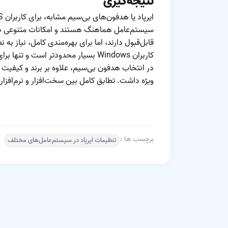
نتیجه‌گیری
قابل‌قبول دارند، اما برای بهره‌مندی کامل، نیاز به
کاربران Windows بسیار محدودتر است و تنها برای پخش صدا یا تماس ساده مناسب است.
در انتخاب هدفون بی‌سیم، علاوه بر برند و کیفیت ص
ویژه داشت. تطابق کامل بین سخت‌افزار و نرم‌افز
برچسب ها :
تنظیمات ایرپاد در سیستم‌عامل‌های مختلف