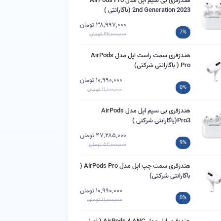
هندزفری بی سیم اپل مدل AirPods Pro
2nd Generation 2023 (باگارانتی )
۳۸,۹۹۷,۰۰۰ تومان
7%
۴۲,۰۰۰,۰۰۰ تومان
هندزفری سمت راست اپل مدل AirPods
Pro ( باگارانتی شرکتی)
۱۰,۹۹۰,۰۰۰ تومان
0%
۱۱,۰۰۰,۰۰۰ تومان
هندزفری بی سیم اپل مدل AirPods
Pro3(باگارانتی شرکتی )
۴۷,۲۸۵,۰۰۰ تومان
9%
۵۲,۰۰۰,۰۰۰ تومان
هندزفری سمت چپ اپل مدل AirPods Pro (
باگارانتی شرکتی)
۱۰,۹۹۰,۰۰۰ تومان
0%
۱۱,۰۰۰,۰۰۰ تومان