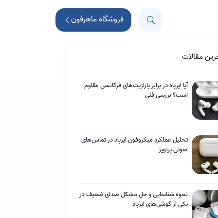
فروشگاه ماهرفون
رین مقالات
آیا ایرپاد در برابر پارازیت‌های فرکانسی مقاوم
است؟ بررسی فنی
تحلیل عملکرد میکروفون ایرپاد در تماس‌های
صوتی پرنویز
نحوه شناسایی و حل مشکل صدای ضعیف در
یکی از گوشی‌های ایرپاد