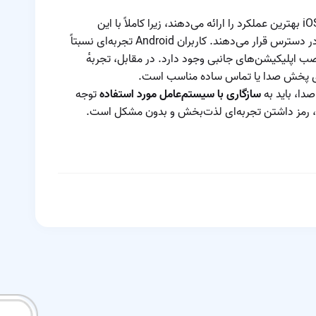
ایرپاد یا هدفون‌های بی‌سیم مشابه، برای کاربران iOS بهترین عملکرد را ارائه می‌دهند، زیرا کاملاً با این
سیستم‌عامل هماهنگ هستند و امکانات متنوعی در دسترس قرار می‌دهند. کاربران Android تجربه‌ای نسبتاً
 نصب اپلیکیشن‌های جانبی وجود دارد. در مقابل، تجربه‌ٔ
دا، باید به
سازگاری با سیستم‌عامل مورد استفاده
توجه
ار، رمز داشتن تجربه‌ای لذت‌بخش و بدون مشکل است.