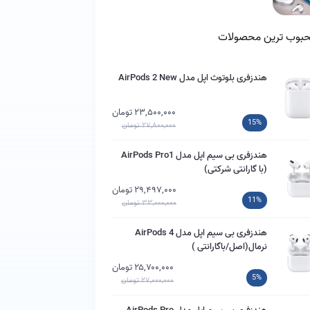
بوب ترین محصولات
هندزفری بلوتوث اپل مدل AirPods 2 New
۲۳,۵۰۰,۰۰۰ تومان
15%
۲۷,۸۰۰,۰۰۰ تومان
هندزفری بی سیم اپل مدل AirPods Pro1
(با گارانتی شرکتی)
۲۹,۴۹۷,۰۰۰ تومان
11%
۳۳,۰۰۰,۰۰۰ تومان
هندزفری بی سیم اپل مدل AirPods 4
نرمال(اصل/باگارانتی )
۲۵,۷۰۰,۰۰۰ تومان
5%
۲۷,۰۰۰,۰۰۰ تومان