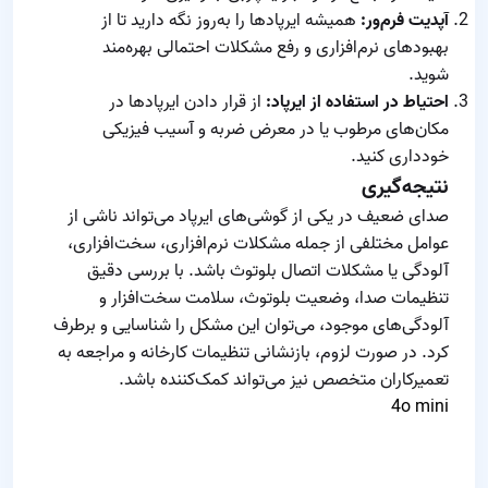
آپدیت فرم‌ور:
همیشه ایرپادها را به‌روز نگه دارید تا از
بهبودهای نرم‌افزاری و رفع مشکلات احتمالی بهره‌مند
شوید.
احتیاط در استفاده از ایرپاد:
از قرار دادن ایرپادها در
مکان‌های مرطوب یا در معرض ضربه و آسیب فیزیکی
خودداری کنید.
نتیجه‌گیری
صدای ضعیف در یکی از گوشی‌های ایرپاد می‌تواند ناشی از
عوامل مختلفی از جمله مشکلات نرم‌افزاری، سخت‌افزاری،
آلودگی یا مشکلات اتصال بلوتوث باشد. با بررسی دقیق
تنظیمات صدا، وضعیت بلوتوث، سلامت سخت‌افزار و
آلودگی‌های موجود، می‌توان این مشکل را شناسایی و برطرف
کرد. در صورت لزوم، بازنشانی تنظیمات کارخانه و مراجعه به
تعمیرکاران متخصص نیز می‌تواند کمک‌کننده باشد.
4o mini