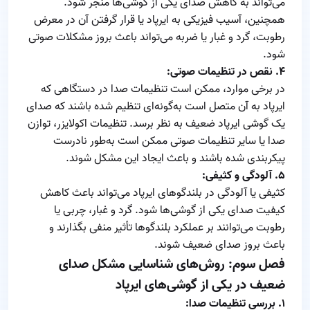
می‌تواند به کاهش صدای یکی از گوشی‌ها منجر شود.
همچنین، آسیب فیزیکی به ایرپاد یا قرار گرفتن آن در معرض
رطوبت، گرد و غبار یا ضربه می‌تواند باعث بروز مشکلات صوتی
شود.
۴. نقص در تنظیمات صوتی:
در برخی موارد، ممکن است تنظیمات صدا در دستگاهی که
ایرپاد به آن متصل است به‌گونه‌ای تنظیم شده باشند که صدای
یک گوشی ایرپاد ضعیف به نظر برسد. تنظیمات اکولایزر، توازن
صدا یا سایر تنظیمات صوتی ممکن است به‌طور نادرست
پیکربندی شده باشند و باعث ایجاد این مشکل شوند.
۵. آلودگی و کثیفی:
کثیفی یا آلودگی در بلندگوهای ایرپاد می‌تواند باعث کاهش
کیفیت صدای یکی از گوشی‌ها شود. گرد و غبار، چربی یا
رطوبت می‌توانند بر عملکرد بلندگوها تأثیر منفی بگذارند و
باعث بروز صدای ضعیف شوند.
فصل سوم: روش‌های شناسایی مشکل صدای
ضعیف در یکی از گوشی‌های ایرپاد
۱. بررسی تنظیمات صدا: