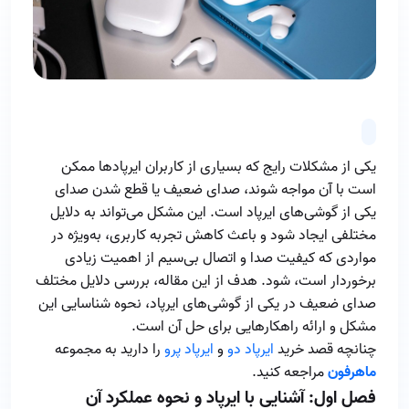
یکی از مشکلات رایج که بسیاری از کاربران ایرپادها ممکن
است با آن مواجه شوند، صدای ضعیف یا قطع شدن صدای
یکی از گوشی‌های ایرپاد است. این مشکل می‌تواند به دلایل
مختلفی ایجاد شود و باعث کاهش تجربه کاربری، به‌ویژه در
مواردی که کیفیت صدا و اتصال بی‌سیم از اهمیت زیادی
برخوردار است، شود. هدف از این مقاله، بررسی دلایل مختلف
صدای ضعیف در یکی از گوشی‌های ایرپاد، نحوه شناسایی این
مشکل و ارائه راهکارهایی برای حل آن است.
چنانچه قصد خرید
ایرپاد دو
و
ایرپاد پرو
را دارید به مجموعه
ماهرفون
مراجعه کنید.
فصل اول: آشنایی با ایرپاد و نحوه عملکرد آن