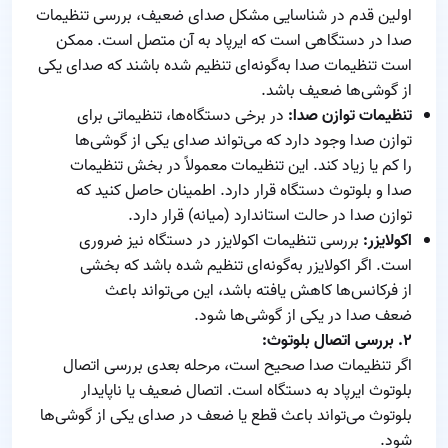
اولین قدم در شناسایی مشکل صدای ضعیف، بررسی تنظیمات
صدا در دستگاهی است که ایرپاد به آن متصل است. ممکن
است تنظیمات صدا به‌گونه‌ای تنظیم شده باشند که صدای یکی
از گوشی‌ها ضعیف باشد.
تنظیمات توازن صدا:
در برخی دستگاه‌ها، تنظیماتی برای
توازن صدا وجود دارد که می‌تواند صدای یکی از گوشی‌ها
را کم یا زیاد کند. این تنظیمات معمولاً در بخش تنظیمات
صدا و بلوتوث دستگاه قرار دارد. اطمینان حاصل کنید که
توازن صدا در حالت استاندارد (میانه) قرار دارد.
اکولایزر:
بررسی تنظیمات اکولایزر در دستگاه نیز ضروری
است. اگر اکولایزر به‌گونه‌ای تنظیم شده باشد که بخشی
از فرکانس‌ها کاهش یافته باشد، این می‌تواند باعث
ضعف صدا در یکی از گوشی‌ها شود.
۲. بررسی اتصال بلوتوث:
اگر تنظیمات صدا صحیح است، مرحله بعدی بررسی اتصال
بلوتوث ایرپاد به دستگاه است. اتصال ضعیف یا ناپایدار
بلوتوث می‌تواند باعث قطع یا ضعف در صدای یکی از گوشی‌ها
شود.