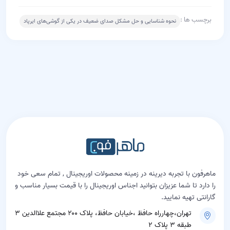
برچسب ها :
نحوه شناسایی و حل مشکل صدای ضعیف در یکی از گوشی‌های ایرپاد
ماهرفون با تجربه دیرینه در زمینه محصولات اوریجینال , تمام سعی خود
را دارد تا شما عزیزان بتوانید اجناس اوریجینال را با قیمت بسیار مناسب و
گارانتی تهیه نمایید.
تهران،چهارراه حافظ ،خیابان حافظ، پلاک ۲۰۰ مجتمع علاالدین ۳
طبقه ۳ پلاک ۲