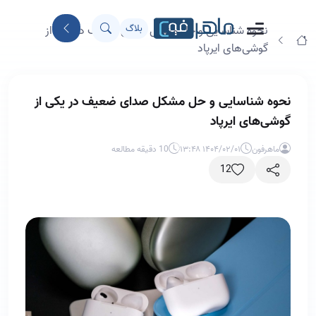
بلاگ
نحوه شناسایی و حل مشکل صدای ضعیف در یکی از
گوشی‌های ایرپاد
نحوه شناسایی و حل مشکل صدای ضعیف در یکی از
گوشی‌های ایرپاد
ماهرفون
۱۴۰۴/۰۲/۰۱ ۱۳:۴۸
10 دقیقه مطالعه
12