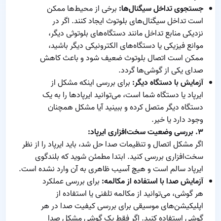
جستجوی تداخل سیگنال‌ها:
برخی از محیط‌ها ممکن
است تداخل سیگنال‌های بلوتوث ایجاد کنند. اگر در
نزدیکی منابع تداخل مانند دستگاه‌های بلوتوثی دیگر،
موانع فیزیکی یا دستگاه‌های الکترونیکی دیگر باشید،
ممکن است اتصال بلوتوث ضعیف شود و باعث کاهش
صدای یکی از گوشی‌ها گردد.
آزمایش با دستگاه دیگر:
برای بررسی اینکه مشکل از
ایرپاد یا دستگاه شما است، می‌توانید ایرپادها را به یک
دستگاه دیگر متصل کرده و ببینید آیا مشکل همچنان
وجود دارد یا خیر.
۳. بررسی وضعیت سخت‌افزاری ایرپاد:
اگر مشکل اتصال و تنظیمات صدا حل شد، باید ایرپاد را از نظر
سخت‌افزاری بررسی کنید. ابتدا مطمئن شوید که بلندگوی
ایرپاد سالم است و هیچ آسیب ظاهری به آن وارد نشده است.
آزمایش صدا با استفاده از مکالمه:
برای بررسی عملکرد
هر گوشی، می‌توانید از مکالمه تلفنی یا استفاده از
اپلیکیشن‌های موسیقی برای بررسی کیفیت صدا در هر
گوشی استفاده کنید. اگر فقط یک گوشی مشکل صدا