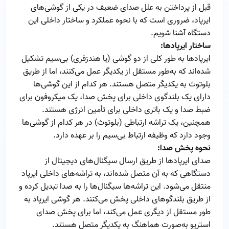
قبل از پرداختن به علل صدای ضعیف در یکی از گوشی‌های
ایرپاد، ضروری است که با نحوه عملکرد و ساختار داخلی این
دستگاه آشنا شویم.
ساختار ایرپادها:
ایرپادها به طور کلی از دو گوشی (یا هندزفری) بی‌سیم تشکیل
شده‌اند که به‌طور مستقل از یکدیگر عمل می‌کنند، اما از طریق
بلوتوث به یکدیگر متصل هستند. هر کدام از این گوشی‌ها
دارای یک بلندگوی داخلی برای پخش صدا، یک میکروفون برای
ضبط صدا و یک باتری داخلی برای تأمین انرژی هستند.
همچنین، یک تراشه ارتباطی (بلوتوث) در هر کدام از گوشی‌ها
وجود دارد که وظیفه ارتباط بی‌سیم را بر عهده دارد.
نحوه پخش صدا:
صدای ایرپادها از طریق ارسال سیگنال‌های دیجیتال از
دستگاهی که به آن متصل شده‌اند، به تراشه‌های داخلی ایرپاد
منتقل می‌شود. این تراشه‌ها سیگنال‌ها را به صدا تبدیل کرده و
از طریق بلندگوهای داخلی پخش می‌کنند. هر گوشی ایرپاد به
طور مستقل از دیگری عمل می‌کند، اما برای پخش صدای
استریو به‌صورت هماهنگ به یکدیگر متصل هستند.