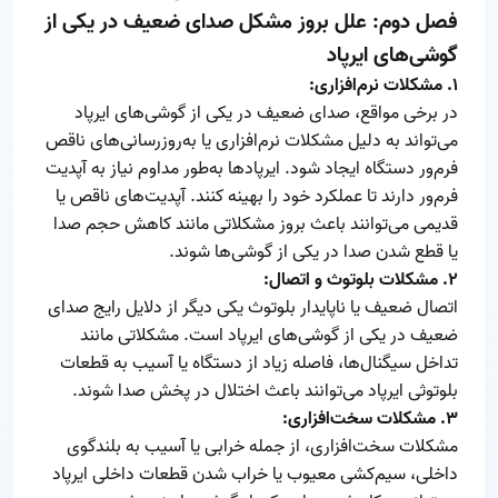
فصل دوم: علل بروز مشکل صدای ضعیف در یکی از
گوشی‌های ایرپاد
۱. مشکلات نرم‌افزاری:
در برخی مواقع، صدای ضعیف در یکی از گوشی‌های ایرپاد
می‌تواند به دلیل مشکلات نرم‌افزاری یا به‌روزرسانی‌های ناقص
فرم‌ور دستگاه ایجاد شود. ایرپادها به‌طور مداوم نیاز به آپدیت
فرم‌ور دارند تا عملکرد خود را بهینه کنند. آپدیت‌های ناقص یا
قدیمی می‌توانند باعث بروز مشکلاتی مانند کاهش حجم صدا
یا قطع شدن صدا در یکی از گوشی‌ها شوند.
۲. مشکلات بلوتوث و اتصال:
اتصال ضعیف یا ناپایدار بلوتوث یکی دیگر از دلایل رایج صدای
ضعیف در یکی از گوشی‌های ایرپاد است. مشکلاتی مانند
تداخل سیگنال‌ها، فاصله زیاد از دستگاه یا آسیب به قطعات
بلوتوثی ایرپاد می‌توانند باعث اختلال در پخش صدا شوند.
۳. مشکلات سخت‌افزاری:
مشکلات سخت‌افزاری، از جمله خرابی یا آسیب به بلندگوی
داخلی، سیم‌کشی معیوب یا خراب شدن قطعات داخلی ایرپاد