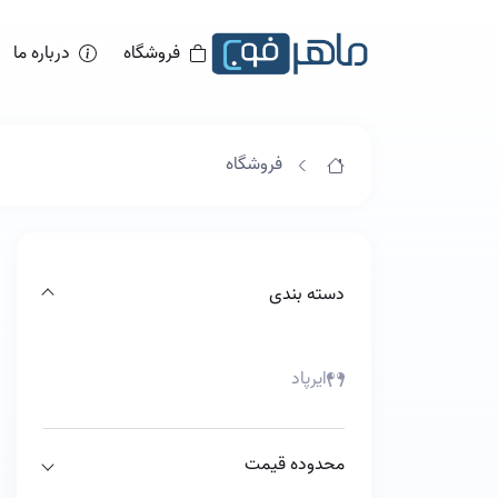
فروشگاه
درباره ما
فروشگاه
دسته بندی
ایرپاد
محدوده قیمت