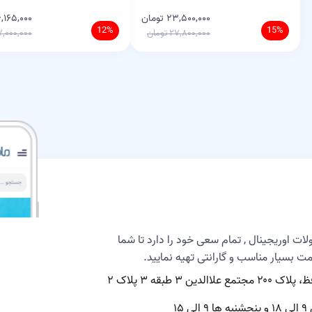
۲۳,۵۰۰,۰۰۰ تومان
۶,۱۶۵,۰۰۰ توما
12%
15%
۲۷,۸۰۰,۰۰۰ تومان
۷,۰۰۰,۰۰۰ توما
لات اوریجینال , تمام سعی خود را دارد تا شما
یمت بسیار مناسب و گارانتی تهیه نمایید.
 ۳ طبقه ۳ پلاک ۲