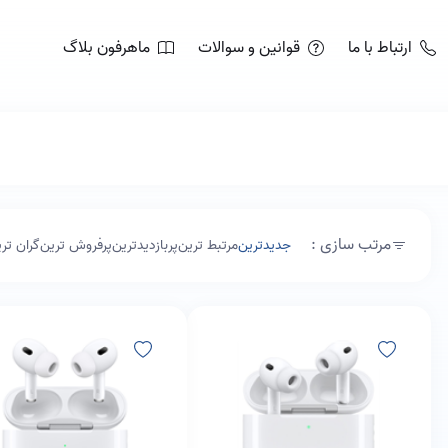
ارتباط با ما
قوانین و سوالات
ماهرفون بلاگ
مرتب سازی :
جدیدترین
مرتبط ترین
پربازدیدترین
پرفروش ترین
گران تر