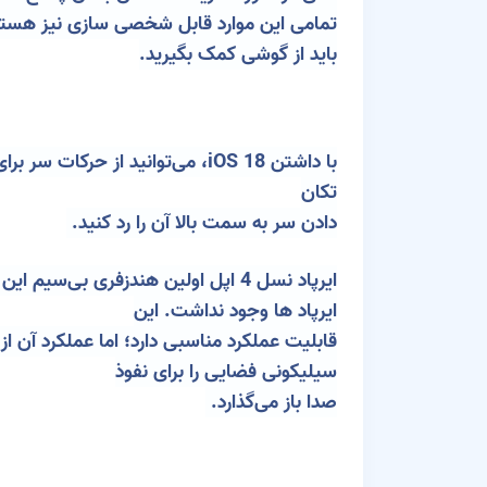
تمامی این موارد قابل شخصی سازی نیز هستند. تنها نکته قابل توجه در 
باید از گوشی کمک بگیرید.
تکان
دادن سر به سمت بالا آن را رد کنید.
ایرپاد ها
وجود نداشت. این
قابلیت عملکرد مناسبی دارد؛ اما عملکرد آن ا
سیلیکونی فضایی را برای نفوذ
صدا باز می‌گذارد.