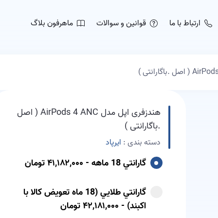
ارتباط با ما
قوانین و سوالات
ماهرفون بلاگ
هندزفری اپل مدل AirPods 4 ANC ( اصل
.باگارانتی )
دسته بندی :
ایرپاد
گارانتي 18 ماهه - ۴۱,۱۸۲,۰۰۰ تومان
گارانتي طلايي (18 ماه تعويض کالا با
اکبند) - ۴۲,۱۸۱,۰۰۰ تومان