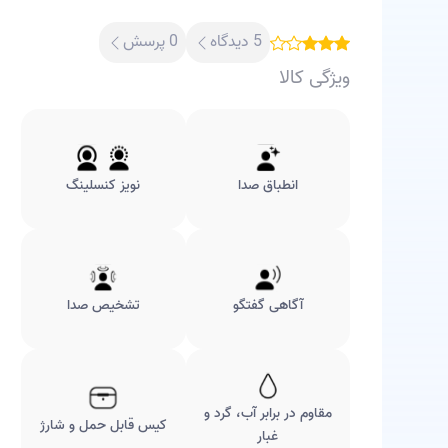
5 دیدگاه
0 پرسش
ویژگی کالا
انطباق صدا
نویز کنسلینگ
آگاهی گفتگو
تشخیص صدا
مقاوم در برابر آب، گرد و
کیس قابل حمل و شارژ
غبار