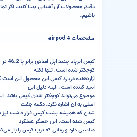
باشیم.
مشخصات airpod 4
کوچکتر شده است. تنها نکته
امید کننده است. البته دلیل این
موضوع می‌تواند کوچکتر شدن کیس باشد. این ی
اصلی به آن اشاره نکرد. دکمه جفت
کیس شده است. این حسگر عملکرد
مناسبی دارد و زمانی که درب کیس را باز می‌کنی