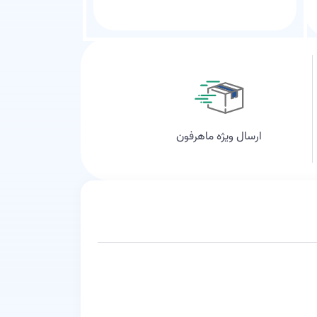
ارسال ویژه ماهرفون