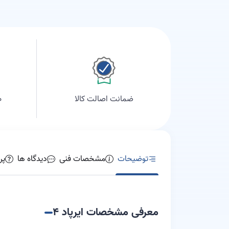
م
ضمانت اصالت کالا
توضیحات
مشخصات فنی
دیدگاه ها
پر
معرفی مشخصات ایرپاد ۴