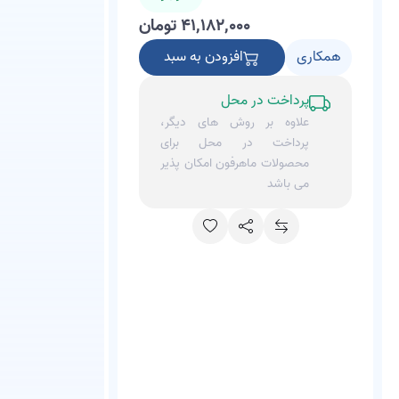
۴۱,۱۸۲,۰۰۰ تومان
همکاری
افزودن به سبد
پرداخت در محل
علاوه بر روش های دیگر،
پرداخت در محل برای
محصولات ماهرفون امکان پذیر
می باشد