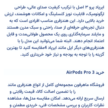
ایرپاد پرو ۳ اصل با ترکیب کیفیت صدای عالی، طراحی
ارگونومیک، قابلیت نویز کنسلینگ و امکانات هوشمند، ارزش
خرید بالایی دارد. این هندزفری مناسب افرادی است که به
دنبال تجربه‌ای حرفه‌ای از صدا، راحتی و سبک مدرن هستند
و مایلند سرمایه‌گذاری روی یک محصول طولانی‌مدت و قابل
اعتماد انجام دهند. البته شما می‌توانید این مدل را با
هندزفری‌های دیگر اپل مانند ایرپاد 4
مقایسه کنید تا بهترین
گزینه را با توجه به بودجه و نیاز خود خریداری کنید.
خرید AirPods Pro 3
فروشگاه ماهرفون مجموعه‌ای کامل از انواع هندزفری مانند
AirPods Pro 3 را با تضمین اصالت کالا، قیمت رقابتی و
ارسال سریع ارائه می‌دهد. امکان مقایسه مدل‌ها، مشاهده
نظرات کاربران و بررسی مشخصات فنی، خریدی مطمئن و