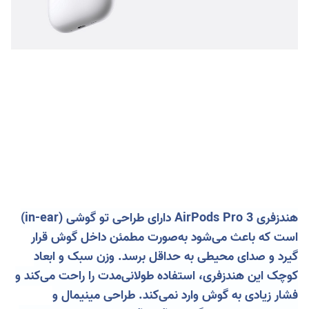
هندزفری AirPods Pro 3 دارای طراحی تو گوشی (in-ear)
است که باعث می‌شود به‌صورت مطمئن داخل گوش قرار
گیرد و صدای محیطی به حداقل برسد. وزن سبک و ابعاد
کوچک این هندزفری، استفاده طولانی‌مدت را راحت می‌کند و
فشار زیادی به گوش وارد نمی‌کند. طراحی مینیمال و