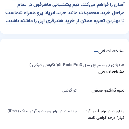
آسان را فراهم می‌کند. تیم پشتیبانی ماهرفون در تمام
مراحل خرید محصولات مانند خرید ایرپاد پرو همراه شماست
تا بهترین تجربه ممکن از خرید هندزفری اپل را داشته باشید.
مشخصات فنی
هندزفری بی سیم اپل مدل AirPods Pro3(باگارانتی شرکتی )
مشخصات فنی
نحوه قرارگیری هدفون:
تو گوشی
مقاومت در برابر آب و گرد و
مقاومت در برابر رطوبت و گرد و خاک (IP۵۷)
غبار/ درجه گواهی نامه: