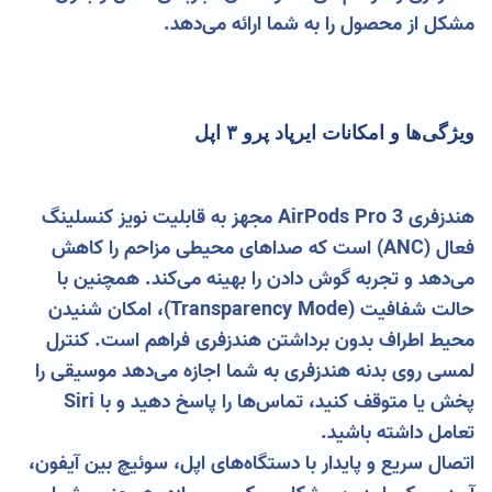
مشکل از محصول را به شما ارائه می‌دهد.
ویژگی‌ها و امکانات ایرپاد پرو ۳ اپل
هندزفری AirPods Pro 3 مجهز به قابلیت نویز کنسلینگ
فعال (ANC) است که صداهای محیطی مزاحم را کاهش
می‌دهد و تجربه گوش دادن را بهینه می‌کند. همچنین با
حالت شفافیت (Transparency Mode)، امکان شنیدن
محیط اطراف بدون برداشتن هندزفری فراهم است. کنترل
لمسی روی بدنه هندزفری به شما اجازه می‌دهد موسیقی را
پخش یا متوقف کنید، تماس‌ها را پاسخ دهید و با Siri
تعامل داشته باشید.
اتصال سریع و پایدار با دستگاه‌های اپل، سوئیچ بین آیفون،