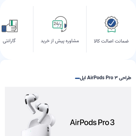
مشاوره پیش از خرید
گارانتی
ضمانت اصالت کالا
طراحی AirPods Pro ۳ اپل