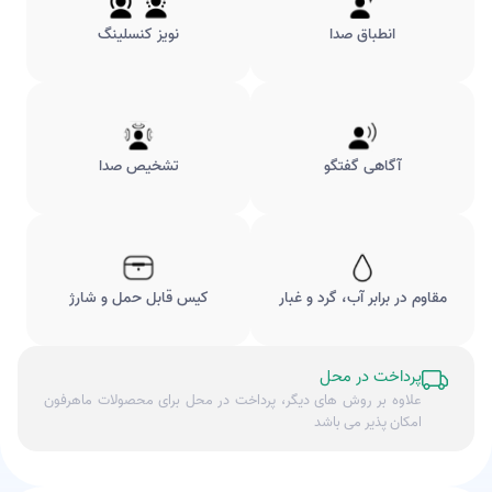
انطباق صدا
نویز کنسلینگ
آگاهی گفتگو
تشخیص صدا
مقاوم در برابر آب، گرد و غبار
کیس قابل حمل و شارژ
پرداخت در محل
علاوه بر روش های دیگر، پرداخت در محل برای محصولات ماهرفون
امکان پذیر می باشد