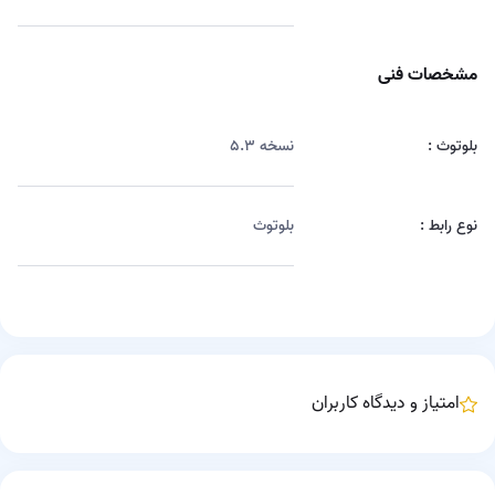
مشخصات فنی
بلوتوث :
نسخه ۵.۳
نوع رابط :
بلوتوث
امتیاز و دیدگاه کاربران