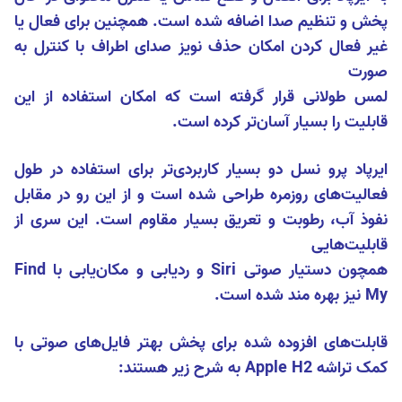
پخش و تنظیم صدا اضافه شده است. همچنین برای فعال یا
غیر فعال کردن امکان حذف نویز صدای اطراف با کنترل به
صورت
لمس طولانی قرار گرفته است که امکان استفاده از این
قابلیت را بسیار آسان‌تر کرده است.
ایرپاد پرو نسل دو بسیار کاربردی‌تر برای استفاده در طول
فعالیت‌های روزمره طراحی شده است و از این رو در مقابل
نفوذ آب، رطوبت و تعریق بسیار مقاوم است. این سری از
قابلیت‌هایی
همچون دستیار صوتی Siri و ردیابی و مکان‌یابی با Find
My نیز بهره مند شده است.
قابلت‌های افزوده شده برای پخش بهتر فایل‌های صوتی با
کمک تراشه Apple H2 به شرح زیر هستند: