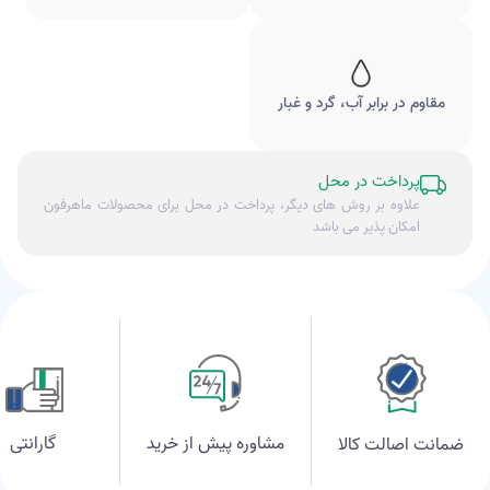
مقاوم در برابر آب، گرد و غبار
پرداخت در محل
علاوه بر روش های دیگر، پرداخت در محل برای محصولات ماهرفون
امکان پذیر می باشد
مشاوره پیش از خرید
گارانتی
ضمانت اصالت کالا