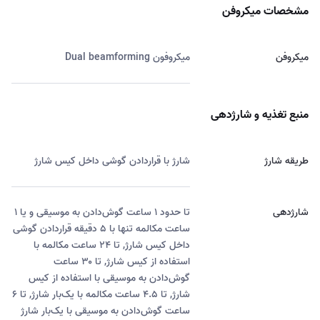
مشخصات میکروفن
میکروفن
میکروفون Dual beamforming
منبع تغذیه و شارژدهی
طریقه شارژ
شارژ با قراردادن گوشی داخل کیس شارژ
شارژدهی
تا حدود ۱ ساعت گوش‌دادن به موسیقی و یا ۱
ساعت مکالمه تنها با ۵ دقیقه قراردادن گوشی
داخل کیس شارژ, تا ۲۴ ساعت مکالمه با
استفاده از کیس شارژ, تا ۳۰ ساعت
گوش‌دادن به موسیقی با استفاده از کیس
شارژ, تا ۴.۵ ساعت مکالمه با یک‌بار شارژ, تا ۶
ساعت گوش‌دادن به موسیقی با یک‌بار شارژ