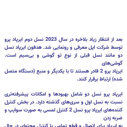
بعد از انتظار زیاد بلاخره در سال 2023 نسل دوم ایرپاد پرو
توسط شرکت اپل معرفی و رونمایی شد. هدفون ایرپاد نسل
دو مانند نسل قبلی از نوع تو گوشی و بی‌سیم است.
گوشی‌های
ایرپاد پرو 2 قادر هستند تا با یکدیگر و منبع (دستگاه متصل
شده) ارتباط برقرار کنند.
ایرپاد پرو نسل دو شامل بهبود‌ها و امکانات پیشرفته‌تری
نسبت به نسل اول و سری‌های گذشته دارد. در بخش کنترل
کننده‌های ایرپاد پرو نسل 2 کنترل لمسی به صورت سوایپ و
ضربه زدن
به ایرپاد برای اتصال و قطع تماس یا کنترل محتوای در حال