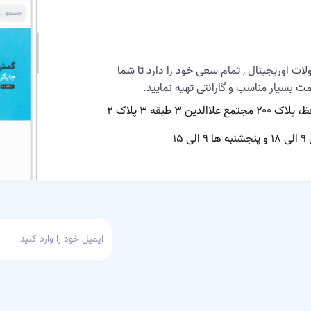
لات اوریجینال , تمام سعی خود را دارد تا شما
یمت بسیار مناسب و گارانتی تهیه نمایید.
 ۳ طبقه ۳ پلاک ۲