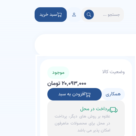
سبد خرید
وضعیت کالا
موجود
۲۰,۰۹۳,۰۰۰ تومان
همکاری
افزودن به سبد
پرداخت در محل
علاوه بر روش های دیگر، پرداخت
در محل برای محصولات ماهرفون
امکان پذیر می باشد