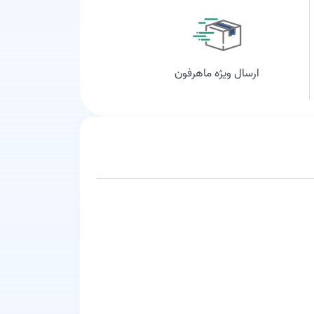
ارسال ویژه ماهرفون