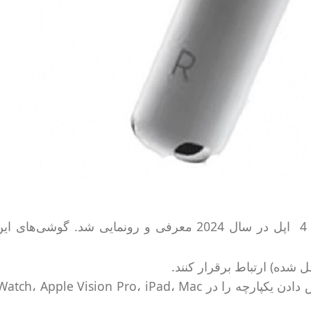
ن
صل شده) ارتباط برقرار کنند.