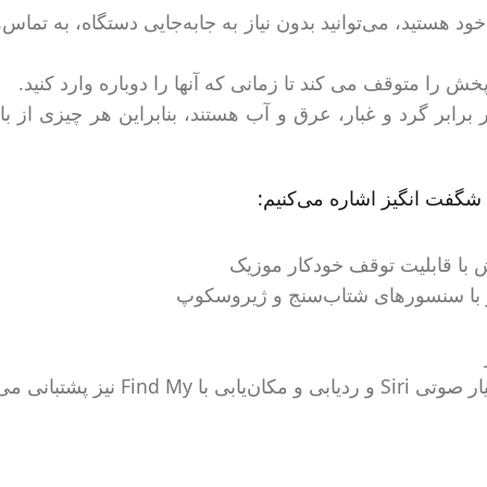
را متوقف می کند تا زمانی که آنها را دوباره وارد کنید.
ارای استاندارد IP54 مقاوم در برابر گرد و غبار، عرق و آب هستند، بنابراین ه
شگفت انگیز اشاره می‌کنیم:
ا قابلیت توقف خودکار موزیک
لایزر تطبیقی Adaptive EQ