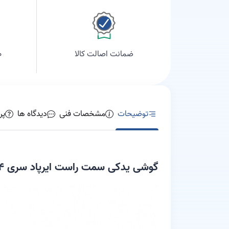
م
ضمانت اصالت کالا
توضیحات
مشخصات فنی
دیدگاه ها
پر
گوشی یدکی سمت راست ایرپاد سری ۴ نرمال