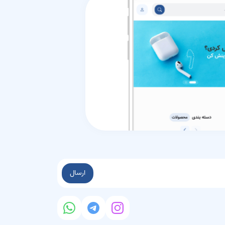
ارسال