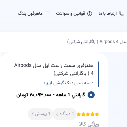
ارتباط با ما
قوانین و سوالات
ماهرفون بلاگ
ی شرکتی)
هندزفری سمت راست اپل مدل Airpods
4 ( باگارانتی شرکتی)
دسته بندی :
تک گوشی ایرپاد
گارانتي 1 ماهه - ۲۰,۰۹۳,۰۰۰ تومان
1 دیدگاه
1 پرسش
ویژگی کالا