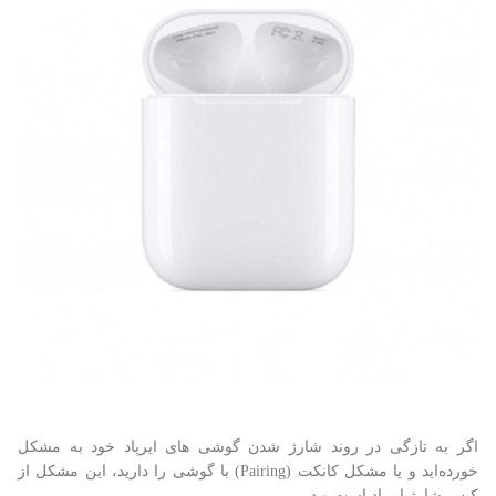
اگر به تازگی در روند شارژ شدن گوشی های ایرپاد خود به مشکل
خورده‌اید و یا مشکل کانکت (Pairing) با گوشی را دارید، این مشکل از
کیس شارژ ایرپاد است و در