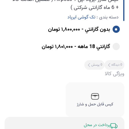
+ 6 ماه گارانتی شرکتی )
دسته بندی :
تک گوشی ایرپاد
بدون گارانتي - ۱,۸۰۰,۰۰۰ تومان
گارانتي 18 ماهه - ۱,۸۰۱,۰۰۰ تومان
0 دیدگاه
0 پرسش
ویژگی کالا
کیس قابل حمل و شارژ
پرداخت در محل