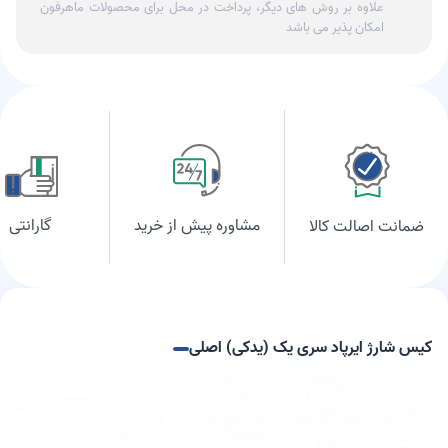
علاوه بر روش های دیگر، پرداخت در محل برای محصولات ماهرفون
امکان پذیر می باشد
مشاوره پیش از خرید
گارانتی
ضمانت اصالت کالا
کیس شارژ ایرپاد سری یک (یدکی) اصلی