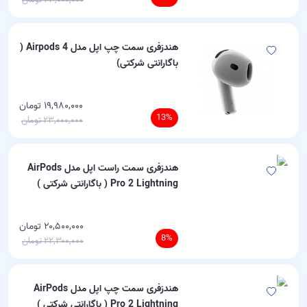
مرتبط ترین
پربازدیدترین
هندزفری سمت چپ اپل مدل Airpods 4 (
باگارانتی شرکتی)
پرفروش ترین
گران ترین
۱۹,۹۸۰,۰۰۰ تومان
13%
۲۳,۰۰۰,۰۰۰ تومان
ارزان ترین
هندزفری سمت راست اپل مدل AirPods
Pro 2 Lightning ( باگارانتی شرکتی )
۲۰,۵۰۰,۰۰۰ تومان
8%
۲۲,۳۰۰,۰۰۰ تومان
هندزفری سمت چپ اپل مدل AirPods
Pro 2 Lightning ( باگارانتی شرکتی )