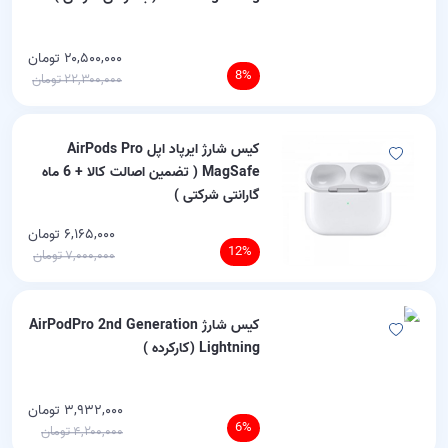
۲۰,۵۰۰,۰۰۰ تومان
8%
۲۲,۳۰۰,۰۰۰ تومان
کیس شارژ ایرپاد اپل AirPods Pro
MagSafe ( تضمین اصالت کالا + 6 ماه
گارانتی شرکتی )
۶,۱۶۵,۰۰۰ تومان
12%
۷,۰۰۰,۰۰۰ تومان
کیس شارژ AirPodPro 2nd Generation
Lightning (کارکرده )
۳,۹۳۲,۰۰۰ تومان
6%
۴,۲۰۰,۰۰۰ تومان