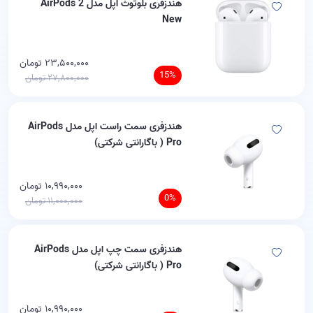
هندزفری بلوتوث اپل مدل AirPods 2
New
۲۳,۵۰۰,۰۰۰ تومان
15%
۲۷,۸۰۰,۰۰۰ تومان
هندزفری سمت راست اپل مدل AirPods
Pro ( باگارانتی شرکتی)
۱۰,۹۹۰,۰۰۰ تومان
0%
۱۱,۰۰۰,۰۰۰ تومان
هندزفری سمت چپ اپل مدل AirPods
Pro ( باگارانتی شرکتی)
۱۰,۹۹۰,۰۰۰ تومان