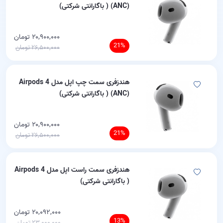
(ANC) ( باگارانتی شرکتی)
۲۰,۹۰۰,۰۰۰ تومان
21%
۲۶,۵۰۰,۰۰۰ تومان
هندزفری سمت چپ اپل مدل Airpods 4
(ANC) ( باگارانتی شرکتی)
۲۰,۹۰۰,۰۰۰ تومان
21%
۲۶,۵۰۰,۰۰۰ تومان
هندزفری سمت راست اپل مدل Airpods 4
مرتب سازی :
( باگارانتی شرکتی)
جدیدترین
۲۰,۰۹۲,۰۰۰ تومان
13%
۲۳,۰۰۰,۰۰۰ تومان