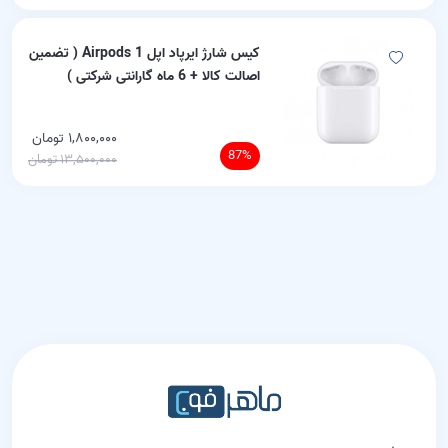
کیس شارژ ایرپاد اپل Airpods 1 ( تضمین
اصالت کالا + 6 ماه گارانتی شرکتی )
۱,۸۰۰,۰۰۰ تومان
87%
۱۳,۵۰۰,۰۰۰ تومان