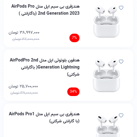
هندزفری بی سیم اپل مدل AirPods Pro
2nd Generation 2023 (باگارانتی )
۳۸,۹۹۷,۰۰۰ تومان
7%
۴۲,۰۰۰,۰۰۰ تومان
هدفون بلوتوثی اپل مدل AirPodPro 2nd
Generation Lightning( باگارانتی
شرکتی)
۲۵,۷۰۰,۰۰۰ تومان
34%
۳۹,۰۰۰,۰۰۰ تومان
هندزفری بی سیم اپل مدل AirPods Pro1
(با گارانتی شرکتی)