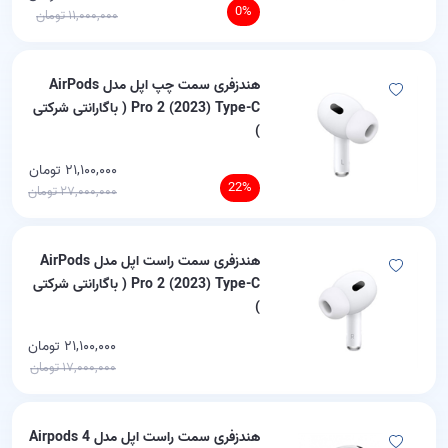
0%
۱۱,۰۰۰,۰۰۰ تومان
هندزفری سمت چپ اپل مدل AirPods
Pro 2 (2023) Type-C ( باگارانتی شرکتی
)
۲۱,۱۰۰,۰۰۰ تومان
22%
۲۷,۰۰۰,۰۰۰ تومان
هندزفری سمت راست اپل مدل AirPods
Pro 2 (2023) Type-C ( باگارانتی شرکتی
)
۲۱,۱۰۰,۰۰۰ تومان
۱۷,۰۰۰,۰۰۰ تومان
هندزفری سمت راست اپل مدل Airpods 4