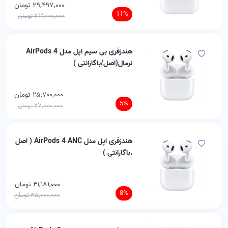
۲۹,۴۹۷,۰۰۰ تومان
11%
۳۳,۰۰۰,۰۰۰ تومان
هندزفری بی سیم اپل مدل AirPods 4
نرمال(اصل/باگارانتی )
۲۵,۷۰۰,۰۰۰ تومان
5%
۲۷,۰۰۰,۰۰۰ تومان
هندزفری اپل مدل AirPods 4 ANC ( اصل
.باگارانتی )
۴۱,۱۸۱,۰۰۰ تومان
8%
۴۵,۰۰۰,۰۰۰ تومان